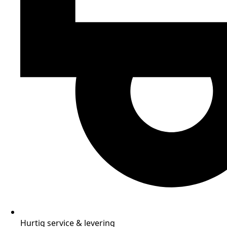
Hurtig service & levering