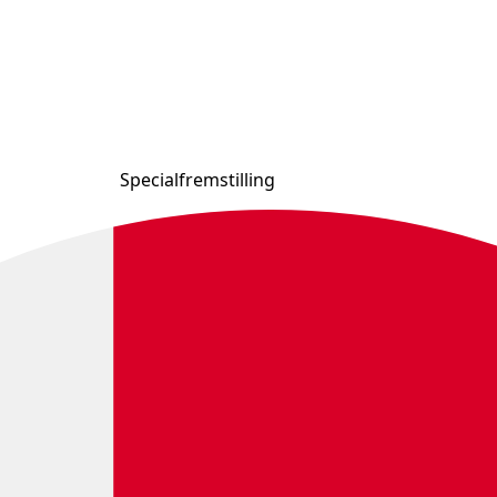
Specialfremstilling