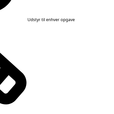
Udstyr til enhver opgave