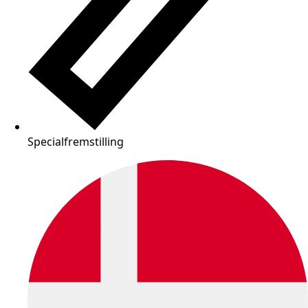
Specialfremstilling