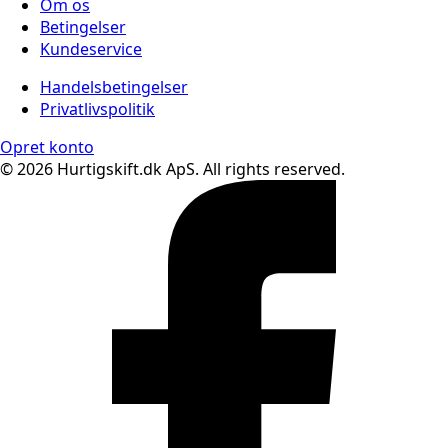
Om os
Betingelser
Kundeservice
Handelsbetingelser
Privatlivspolitik
Opret konto
© 2026 Hurtigskift.dk ApS. All rights reserved.