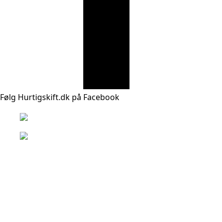
Følg Hurtigskift.dk på Facebook