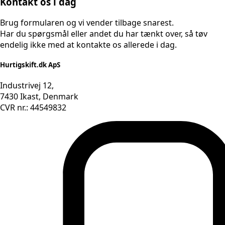
Kontakt os i dag
Brug formularen og vi vender tilbage snarest.
Har du spørgsmål eller andet du har tænkt over, så tøv
endelig ikke med at kontakte os allerede i dag.
Hurtigskift.dk ApS
Industrivej 12,
7430 Ikast, Denmark
CVR nr.: 44549832