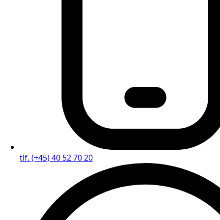
tlf. (+45) 40 52 70 20