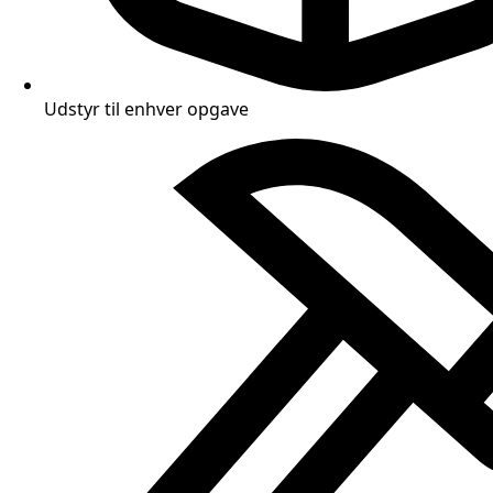
Udstyr til enhver opgave