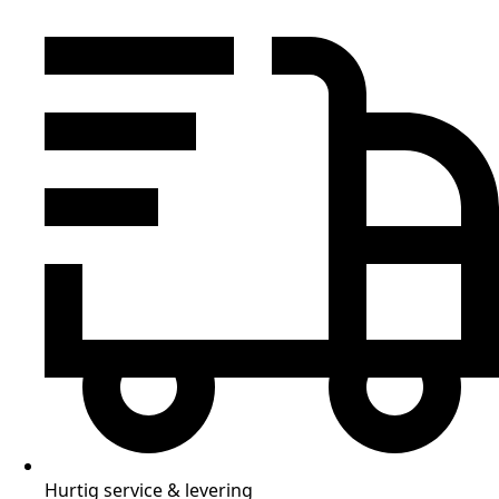
Hurtig service & levering