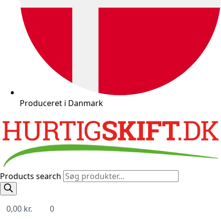
Produceret i Danmark
Products search
0,00
kr.
0