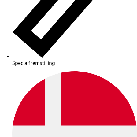
Specialfremstilling