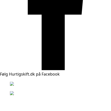
Følg Hurtigskift.dk på Facebook