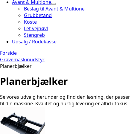
Avant & Multione
Beslag til Avant & Multione
Grubbetand
Koste
Let vejhøvl
Stengreb
Udsalg / Rodekasse
Forside
Gravemaskinudstyr
Planerbjælker
Planerbjælker
Se vores udvalg herunder og find den løsning, der passer
til din maskine. Kvalitet og hurtig levering er altid i fokus.