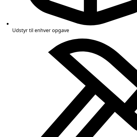
Udstyr til enhver opgave