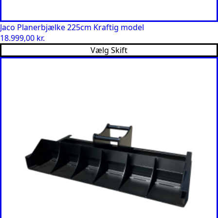
Jaco Planerbjælke 225cm Kraftig model
18.999,00
kr.
Vælg Skift