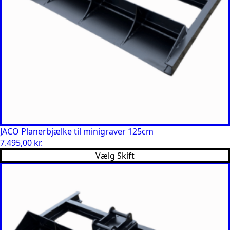
JACO Planerbjælke til minigraver 125cm
7.495,00
kr.
Vælg Skift