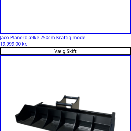
Jaco Planerbjælke 250cm Kraftig model
19.999,00
kr.
Vælg Skift