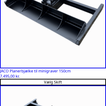
JACO Planerbjælke til minigraver 150cm
7.495,00
kr.
Vælg Skift