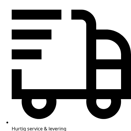
Hurtig service & levering