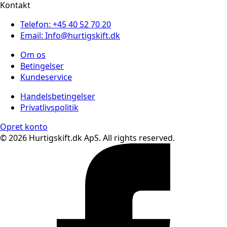
Kontakt
Telefon: +45 40 52 70 20
Email: Info@hurtigskift.dk
Om os
Betingelser
Kundeservice
Handelsbetingelser
Privatlivspolitik
Opret konto
© 2026 Hurtigskift.dk ApS. All rights reserved.