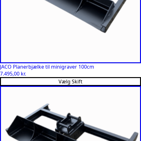
JACO Planerbjælke til minigraver 100cm
7.495,00
kr.
Vælg Skift