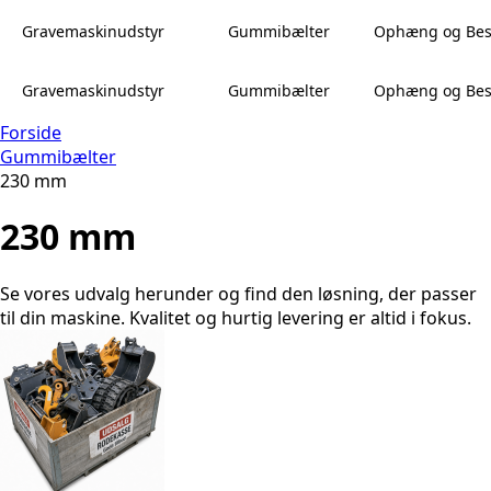
Gravemaskinudstyr
Gummibælter
Ophæng og Bes
Gravemaskinudstyr
Gummibælter
Ophæng og Bes
Forside
Gummibælter
230 mm
230 mm
Se vores udvalg herunder og find den løsning, der passer
til din maskine. Kvalitet og hurtig levering er altid i fokus.