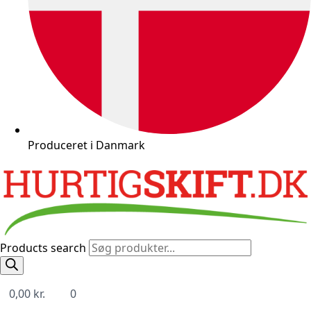
Produceret i Danmark
Products search
0,00
kr.
0