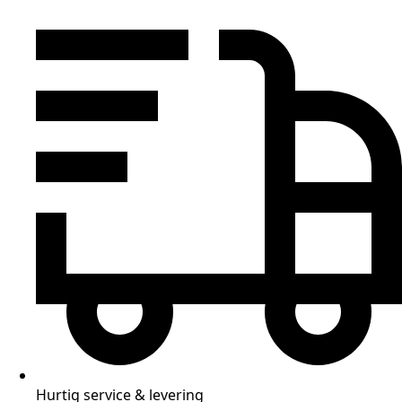
Hurtig service & levering