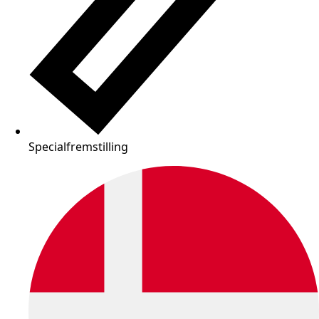
Specialfremstilling