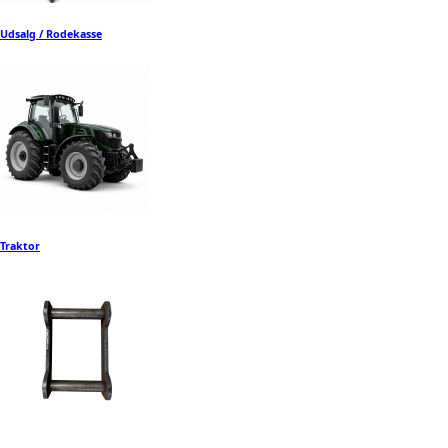
Udsalg / Rodekasse
Traktor