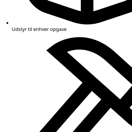
Udstyr til enhver opgave