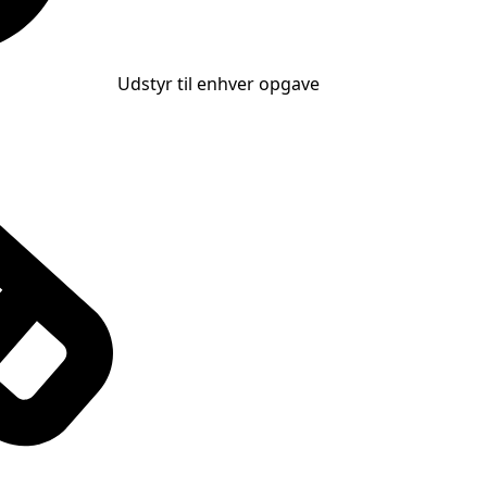
Udstyr til enhver opgave