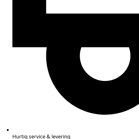
Hurtig service & levering