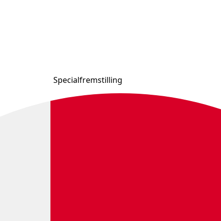
Specialfremstilling