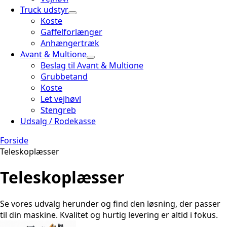
Truck udstyr
Koste
Gaffelforlænger
Anhængertræk
Avant & Multione
Beslag til Avant & Multione
Grubbetand
Koste
Let vejhøvl
Stengreb
Udsalg / Rodekasse
Forside
Teleskoplæsser
Teleskoplæsser
Se vores udvalg herunder og find den løsning, der passer
til din maskine. Kvalitet og hurtig levering er altid i fokus.