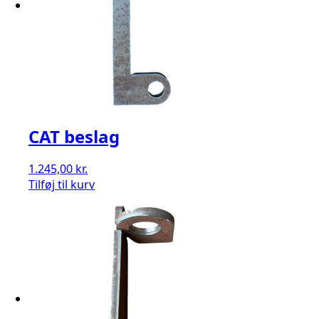
CAT beslag
1.245,00
kr.
Tilføj til kurv