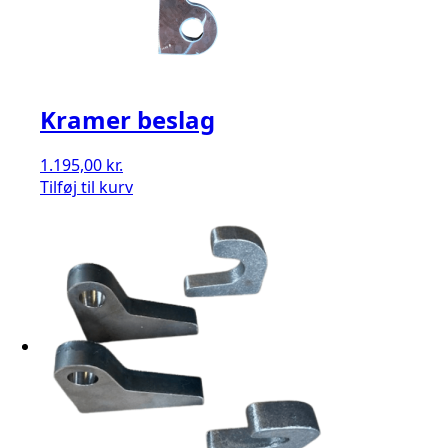
Kramer beslag
1.195,00
kr.
Tilføj til kurv