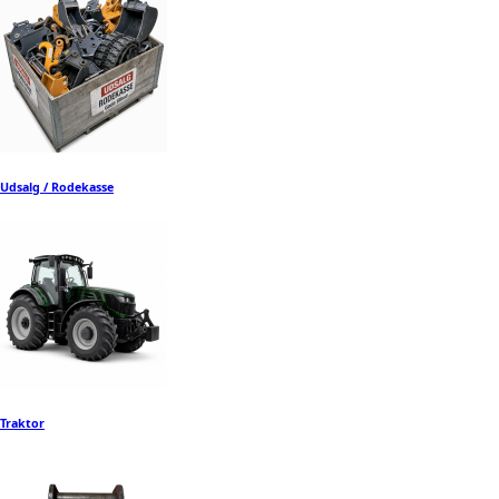
Udsalg / Rodekasse
Traktor