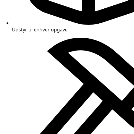
Udstyr til enhver opgave