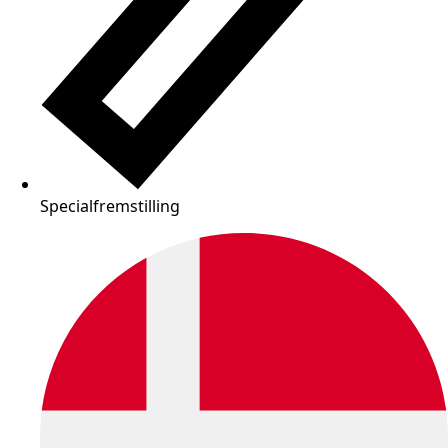
Specialfremstilling