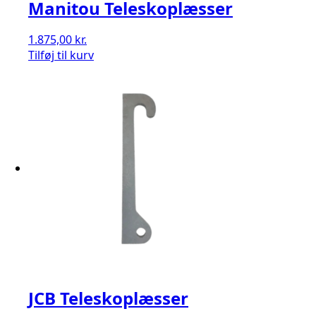
Manitou Teleskoplæsser
1.875,00
kr.
Tilføj til kurv
JCB Teleskoplæsser