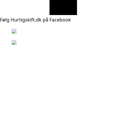
Følg Hurtigskift.dk på Facebook