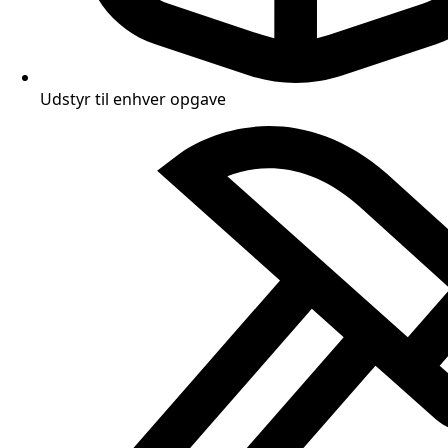
Udstyr til enhver opgave