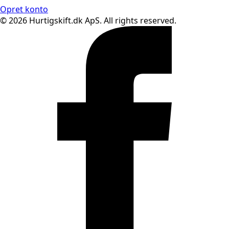
Opret konto
© 2026 Hurtigskift.dk ApS. All rights reserved.