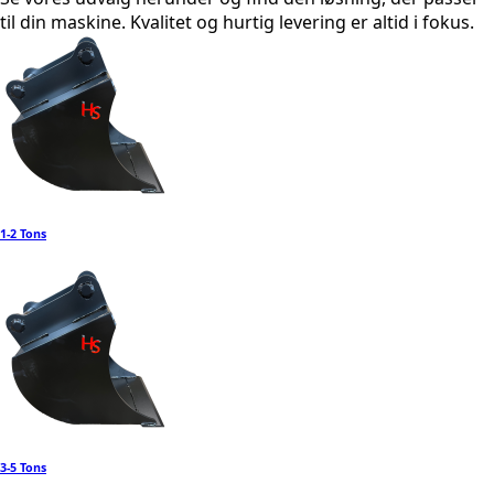
til din maskine. Kvalitet og hurtig levering er altid i fokus.
1-2 Tons
3-5 Tons