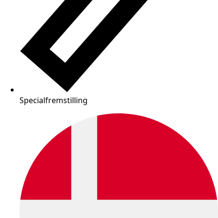
Specialfremstilling