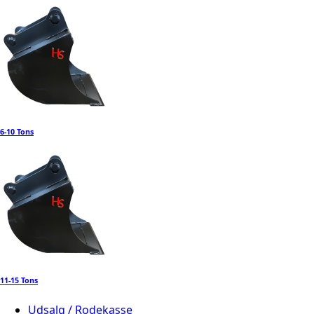
6-10 Tons
11-15 Tons
Udsalg / Rodekasse