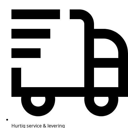
Hurtig service & levering