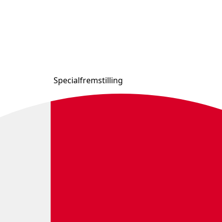
Specialfremstilling