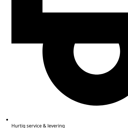
Hurtig service & levering