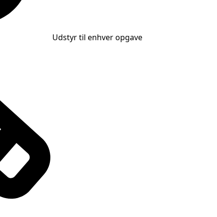
Udstyr til enhver opgave