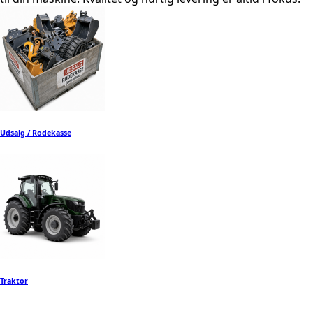
Udsalg / Rodekasse
Traktor