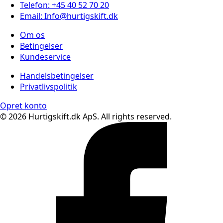
Telefon: +45 40 52 70 20
Email: Info@hurtigskift.dk
Om os
Betingelser
Kundeservice
Handelsbetingelser
Privatlivspolitik
Opret konto
© 2026 Hurtigskift.dk ApS. All rights reserved.