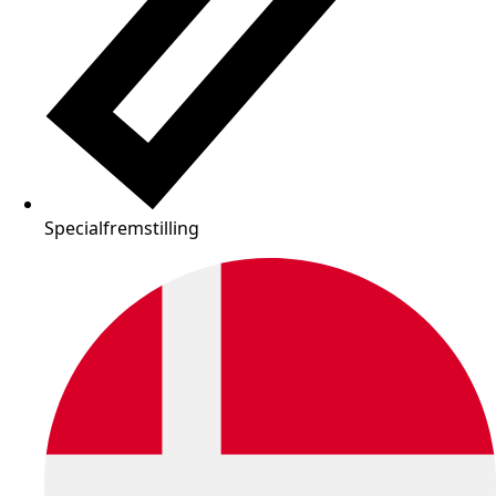
Specialfremstilling