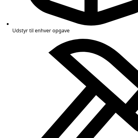
Udstyr til enhver opgave