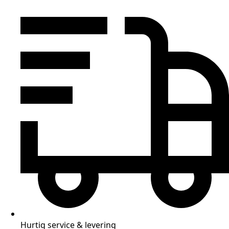
Hurtig service & levering