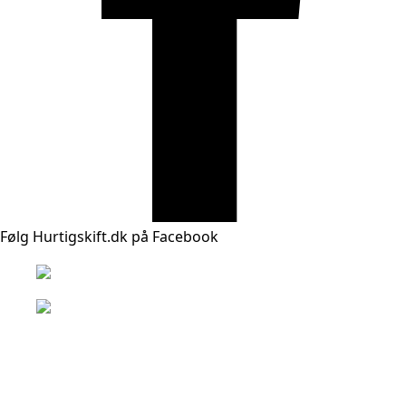
Følg Hurtigskift.dk på Facebook