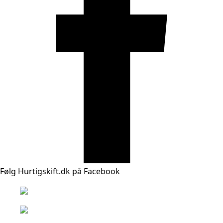
Følg Hurtigskift.dk på Facebook