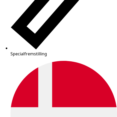
Specialfremstilling