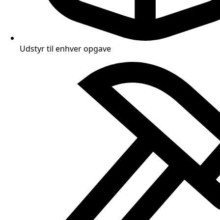
Udstyr til enhver opgave