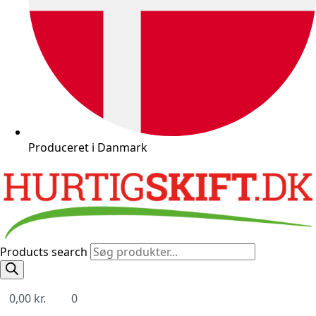
Produceret i Danmark
Products search
0,00
kr.
0