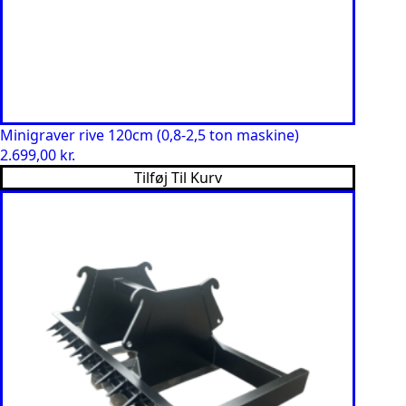
Minigraver rive 120cm (0,8-2,5 ton maskine)
2.699,00
kr.
Tilføj Til Kurv