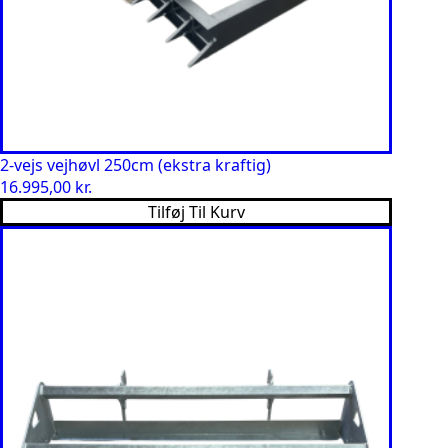
2-vejs vejhøvl 250cm (ekstra kraftig)
16.995,00
kr.
Tilføj Til Kurv