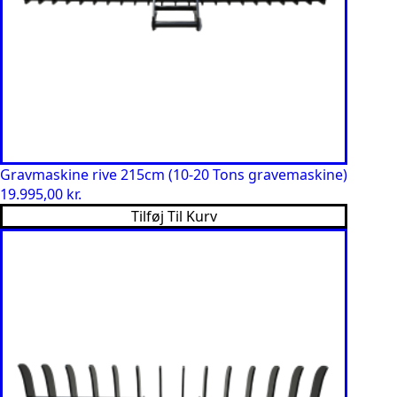
Gravmaskine rive 215cm (10-20 Tons gravemaskine)
19.995,00
kr.
Tilføj Til Kurv