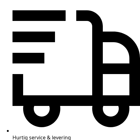
Hurtig service & levering