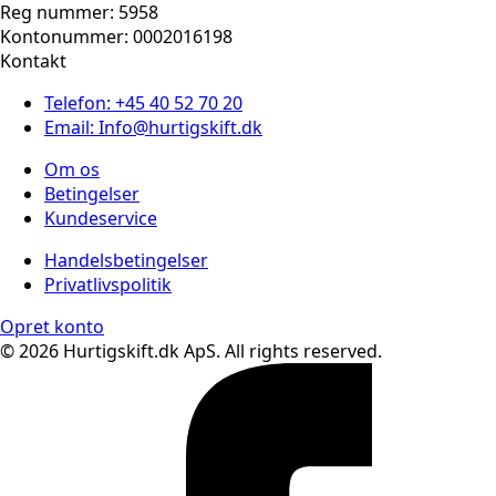
Reg nummer: 5958
Kontonummer: 0002016198
Kontakt
Telefon: +45 40 52 70 20
Email: Info@hurtigskift.dk
Om os
Betingelser
Kundeservice
Handelsbetingelser
Privatlivspolitik
Opret konto
© 2026 Hurtigskift.dk ApS. All rights reserved.