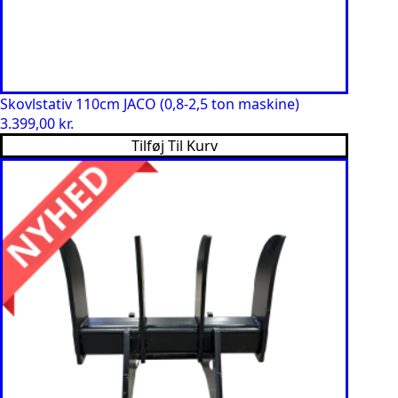
Skovlstativ 110cm JACO (0,8-2,5 ton maskine)
3.399,00
kr.
Tilføj Til Kurv