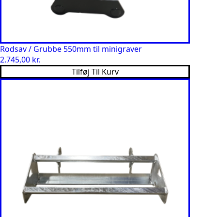
Rodsav / Grubbe 550mm til minigraver
2.745,00
kr.
Tilføj Til Kurv