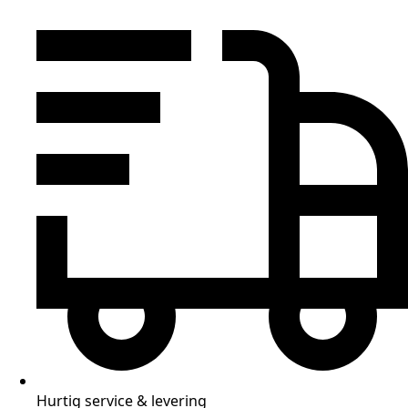
Hurtig service & levering