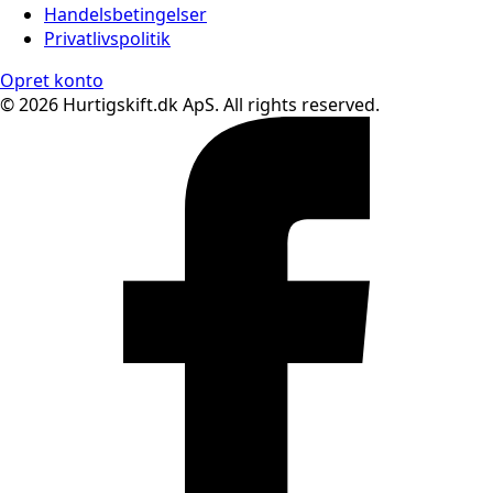
Handelsbetingelser
Privatlivspolitik
Opret konto
© 2026 Hurtigskift.dk ApS. All rights reserved.