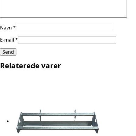
Navn
*
E-mail
*
Relaterede varer