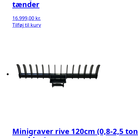
tænder
16.999,00
kr.
Tilføj til kurv
Minigraver rive 120cm (0,8-2,5 ton