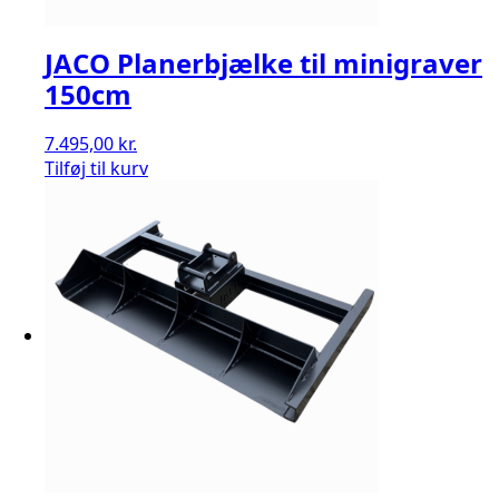
JACO Planerbjælke til minigraver
150cm
7.495,00
kr.
Tilføj til kurv