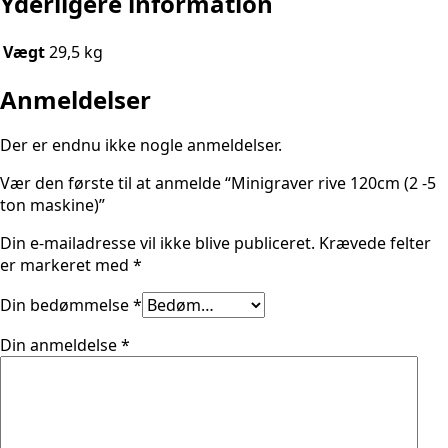
Yderligere information
Vægt
29,5 kg
Anmeldelser
Der er endnu ikke nogle anmeldelser.
Vær den første til at anmelde “Minigraver rive 120cm (2 -5
ton maskine)”
Din e-mailadresse vil ikke blive publiceret.
Krævede felter
er markeret med
*
Din bedømmelse
*
Din anmeldelse
*