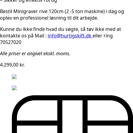
Bestil Minigraver rive 120cm (2 -5 ton maskine) i dag og
oplev en professionel løsning til dit arbejde.
Kunne du ikke finde hvad du søgte, så tøv ikke med at
kontakte os på Mail :
info@hurtigskift.dk
eller ring
70527020
Alle priser er angivet ekskl. moms.
4.299,00
kr.