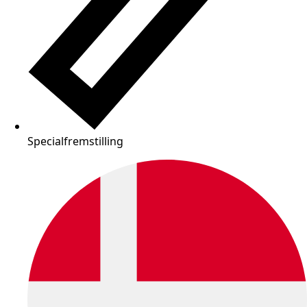
Specialfremstilling