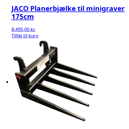
JACO Planerbjælke til minigraver
175cm
8.495,00
kr.
Tilføj til kurv