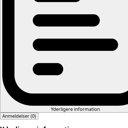
Yderligere information
Anmeldelser (0)