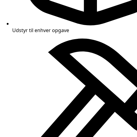
Udstyr til enhver opgave