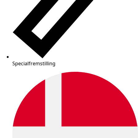
Specialfremstilling