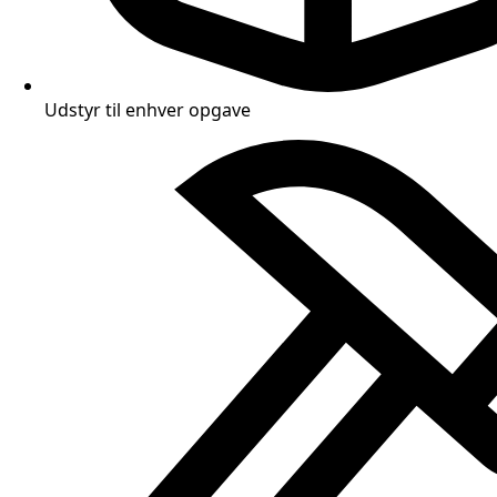
Udstyr til enhver opgave