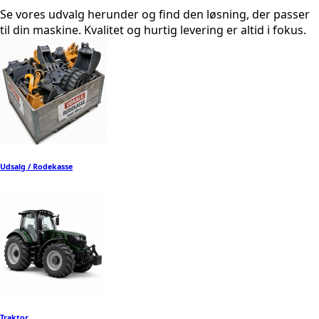
Se vores udvalg herunder og find den løsning, der passer
til din maskine. Kvalitet og hurtig levering er altid i fokus.
Udsalg / Rodekasse
Traktor