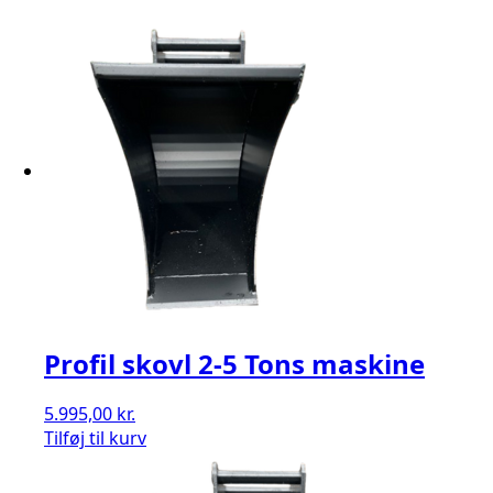
Profil skovl 2-5 Tons maskine
5.995,00
kr.
Tilføj til kurv