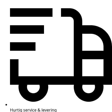
Hurtig service & levering