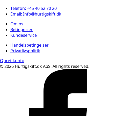
Telefon: +45 40 52 70 20
Email: Info@hurtigskift.dk
Om os
Betingelser
Kundeservice
Handelsbetingelser
Privatlivspolitik
Opret konto
© 2026 Hurtigskift.dk ApS. All rights reserved.