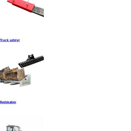
Truck udstyr
Redskaber