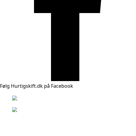
Følg Hurtigskift.dk på Facebook