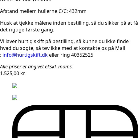
Afstand mellem hullerne C/C: 432mm
Husk at tjekke målene inden bestilling, så du sikker på at få
det rigtige første gang.
Vi laver hurtig skift på bestilling, så kunne du ikke finde
hvad du søgte, så tøv ikke med at kontakte os på Mail
:
info@hurtigskift.dk
eller ring 40352525
Alle priser er angivet ekskl. moms.
1.525,00
kr.