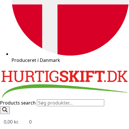
Produceret i Danmark
Products search
0,00
kr.
0