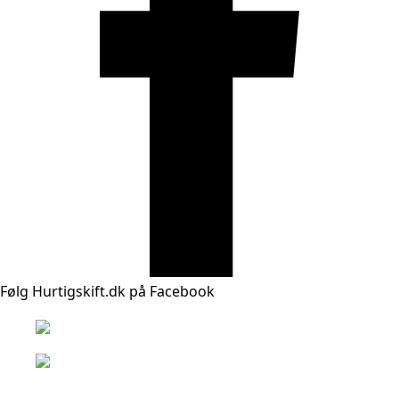
Følg Hurtigskift.dk på Facebook