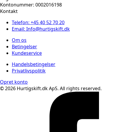
Kontonummer: 0002016198
Kontakt
Telefon: +45 40 52 70 20
Email: Info@hurtigskift.dk
Om os
Betingelser
Kundeservice
Handelsbetingelser
Privatlivspolitik
Opret konto
© 2026 Hurtigskift.dk ApS. All rights reserved.