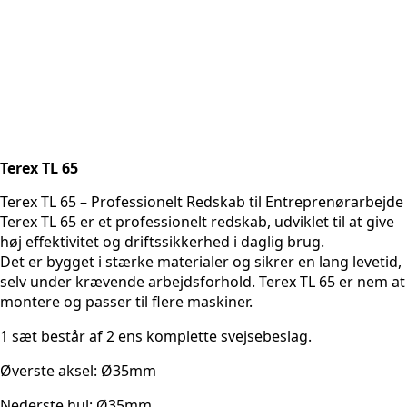
Terex TL 65
Terex TL 65 – Professionelt Redskab til Entreprenørarbejde
Terex TL 65 er et professionelt redskab, udviklet til at give
høj effektivitet og driftssikkerhed i daglig brug.
Det er bygget i stærke materialer og sikrer en lang levetid,
selv under krævende arbejdsforhold. Terex TL 65 er nem at
montere og passer til flere maskiner.
1 sæt består af 2 ens komplette svejsebeslag.
Øverste aksel: Ø35mm
Nederste hul: Ø35mm