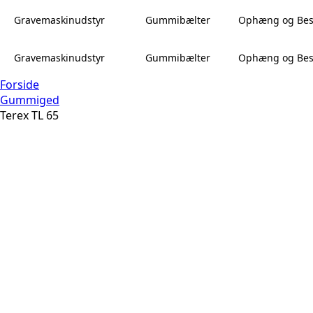
Gravemaskinudstyr
Gummibælter
Ophæng og Bes
Gravemaskinudstyr
Gummibælter
Ophæng og Bes
Forside
Gummiged
Terex TL 65