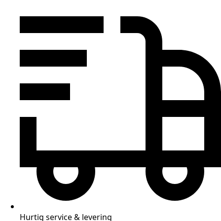
Hurtig service & levering