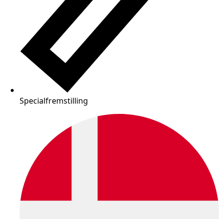
Specialfremstilling