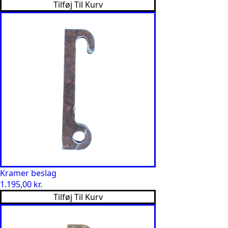
Tilføj Til Kurv
Kramer beslag
1.195,00
kr.
Tilføj Til Kurv