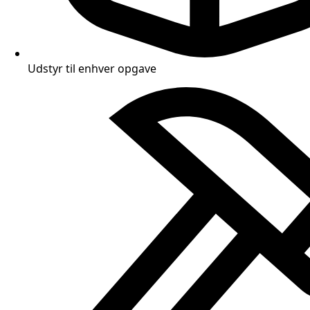
Udstyr til enhver opgave