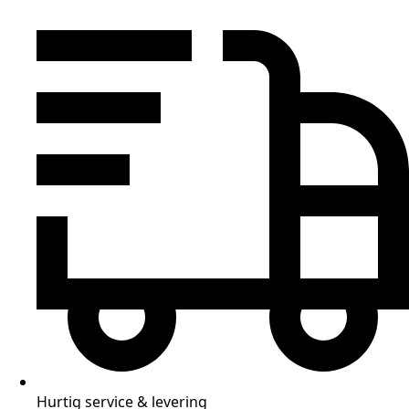
Hurtig service & levering