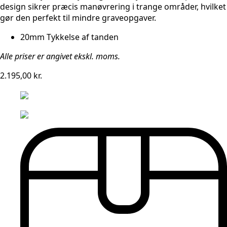
design sikrer præcis manøvrering i trange områder, hvilket
gør den perfekt til mindre graveopgaver.
20mm Tykkelse af tanden
Alle priser er angivet ekskl. moms.
2.195,00
kr.