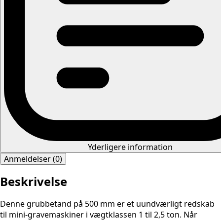
Yderligere information
Anmeldelser (0)
Beskrivelse
Denne grubbetand på 500 mm er et uundværligt redskab
til mini-gravemaskiner i vægtklassen 1 til 2,5 ton. Når