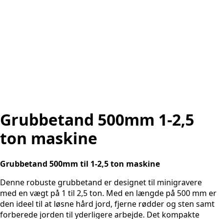
Grubbetand 500mm 1-2,5
ton maskine
Grubbetand 500mm til 1-2,5 ton maskine
Denne robuste grubbetand er designet til minigravere
med en vægt på 1 til 2,5 ton. Med en længde på 500 mm er
den ideel til at løsne hård jord, fjerne rødder og sten samt
forberede jorden til yderligere arbejde. Det kompakte