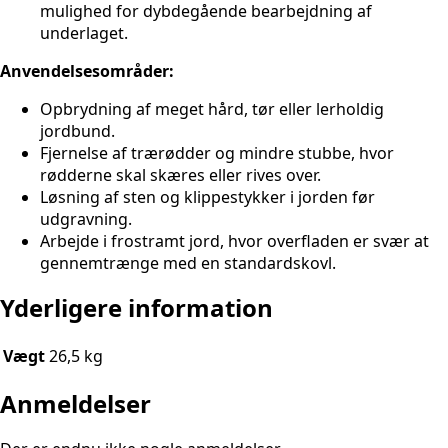
mulighed for dybdegående bearbejdning af
underlaget.
Anvendelsesområder:
Opbrydning af meget hård, tør eller lerholdig
jordbund.
Fjernelse af trærødder og mindre stubbe, hvor
rødderne skal skæres eller rives over.
Løsning af sten og klippestykker i jorden før
udgravning.
Arbejde i frostramt jord, hvor overfladen er svær at
gennemtrænge med en standardskovl.
Yderligere information
Vægt
26,5 kg
Anmeldelser