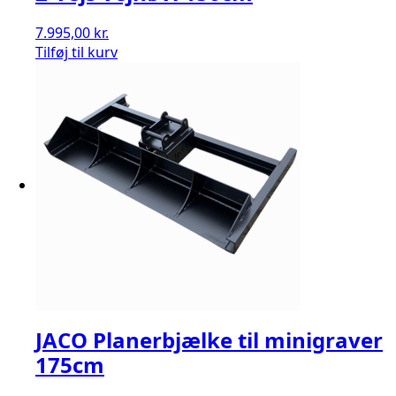
7.995,00
kr.
Tilføj til kurv
JACO Planerbjælke til minigraver
175cm