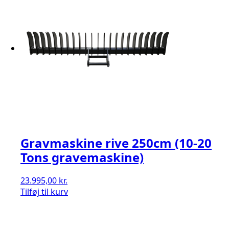
Gravmaskine rive 250cm (10-20
Tons gravemaskine)
23.995,00
kr.
Tilføj til kurv