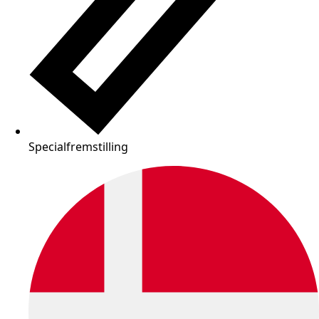
Specialfremstilling