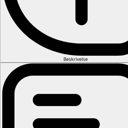
Beskrivelse