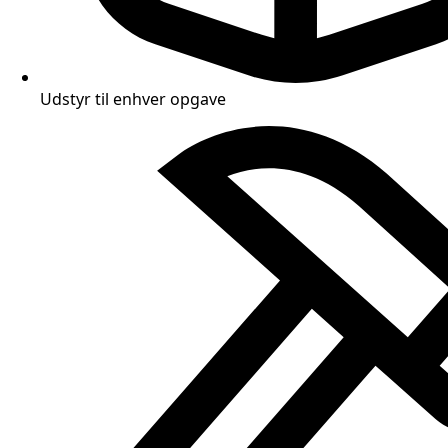
Udstyr til enhver opgave