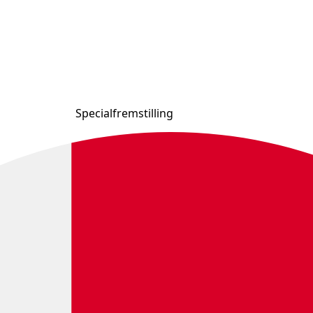
Specialfremstilling