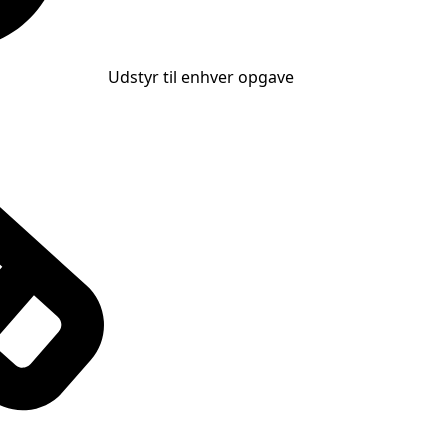
Udstyr til enhver opgave