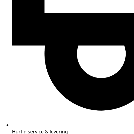
Hurtig service & levering