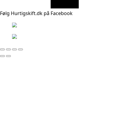
Følg Hurtigskift.dk på Facebook