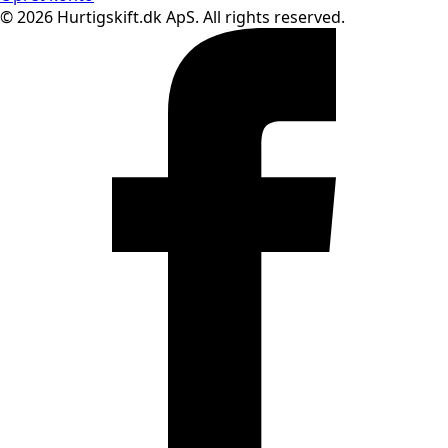
© 2026 Hurtigskift.dk ApS. All rights reserved.