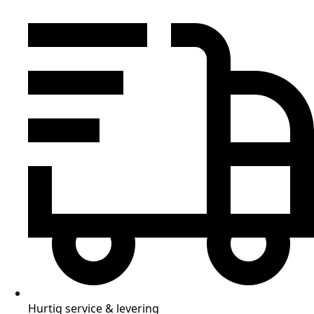
Hurtig service & levering