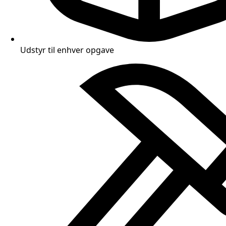
Udstyr til enhver opgave