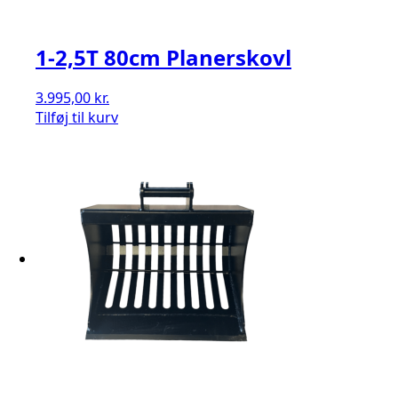
1-2,5T 80cm Planerskovl
3.995,00
kr.
Tilføj til kurv