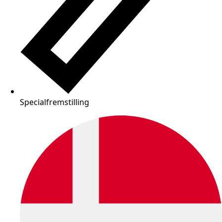
Specialfremstilling