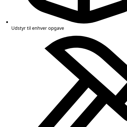
Udstyr til enhver opgave