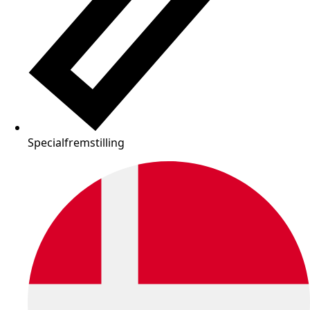
Specialfremstilling