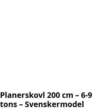
Planerskovl 200 cm – 6-9
tons – Svenskermodel