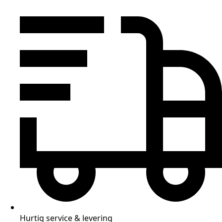
Hurtig service & levering