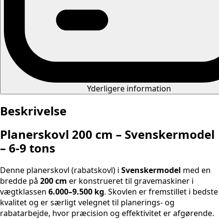
Yderligere information
Beskrivelse
Planerskovl 200 cm – Svenskermodel
– 6-9 tons
Denne planerskovl (rabatskovl) i
Svenskermodel
med en
bredde på
200 cm
er konstrueret til gravemaskiner i
vægtklassen
6.000–9.500 kg
. Skovlen er fremstillet i bedste
kvalitet og er særligt velegnet til planerings- og
rabatarbejde, hvor præcision og effektivitet er afgørende.