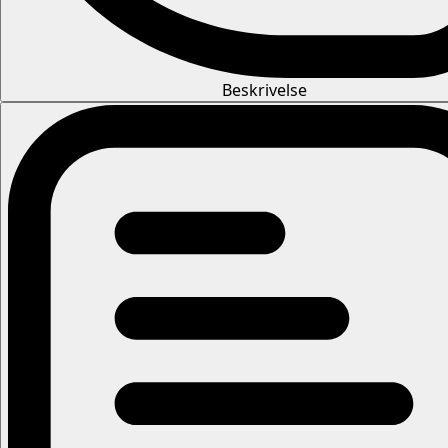
Beskrivelse