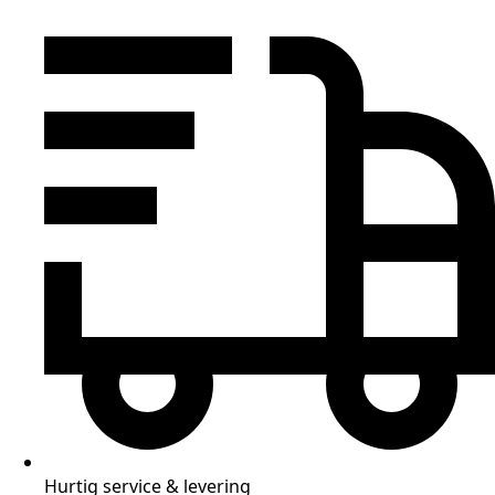
Hurtig service & levering