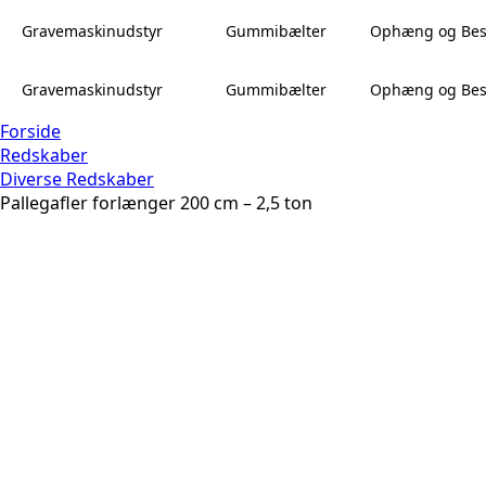
Gravemaskinudstyr
Gummibælter
Ophæng og Bes
Gravemaskinudstyr
Gummibælter
Ophæng og Bes
Forside
Redskaber
Diverse Redskaber
Pallegafler forlænger 200 cm – 2,5 ton