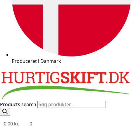
Produceret i Danmark
Products search
0,00
kr.
0