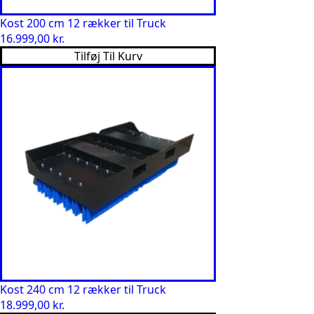
Kost 200 cm 12 rækker til Truck
16.999,00
kr.
Tilføj Til Kurv
Kost 240 cm 12 rækker til Truck
18.999,00
kr.