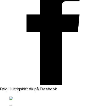
Følg Hurtigskift.dk på Facebook