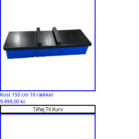
Kost 150 cm 10 rækker
9.499,00
kr.
Tilføj Til Kurv