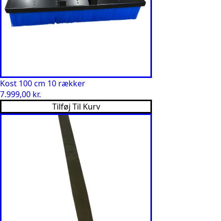
Kost 100 cm 10 rækker
7.999,00
kr.
Tilføj Til Kurv