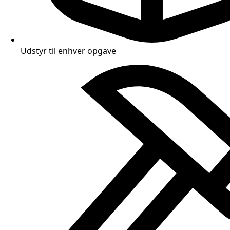
Udstyr til enhver opgave