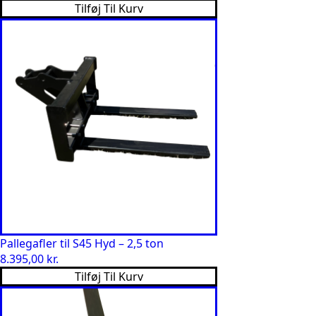
Tilføj Til Kurv
Pallegafler til S45 Hyd – 2,5 ton
8.395,00
kr.
Tilføj Til Kurv