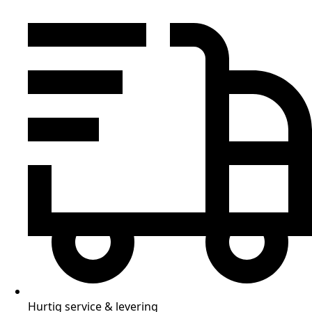
Hurtig service & levering