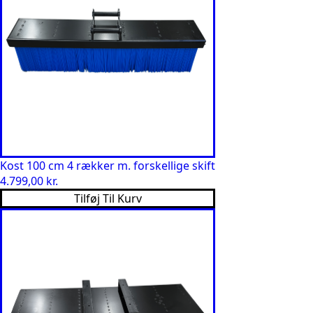
Kost 100 cm 4 rækker m. forskellige skift
4.799,00
kr.
Tilføj Til Kurv