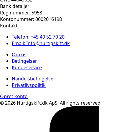
Bank detaljer:
Reg nummer: 5958
Kontonummer: 0002016198
Kontakt
Telefon: +45 40 52 70 20
Email: Info@hurtigskift.dk
Om os
Betingelser
Kundeservice
Handelsbetingelser
Privatlivspolitik
Opret konto
© 2026 Hurtigskift.dk ApS. All rights reserved.