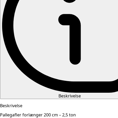
Beskrivelse
Beskrivelse
Pallegafler forlænger 200 cm – 2,5 ton