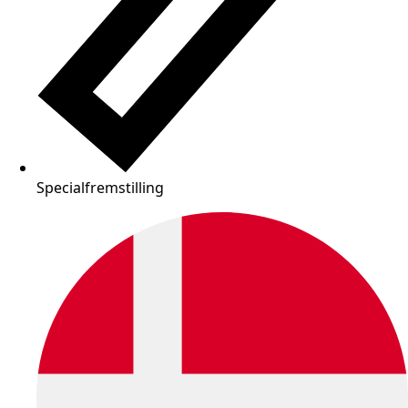
Specialfremstilling