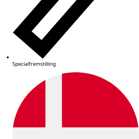
Specialfremstilling