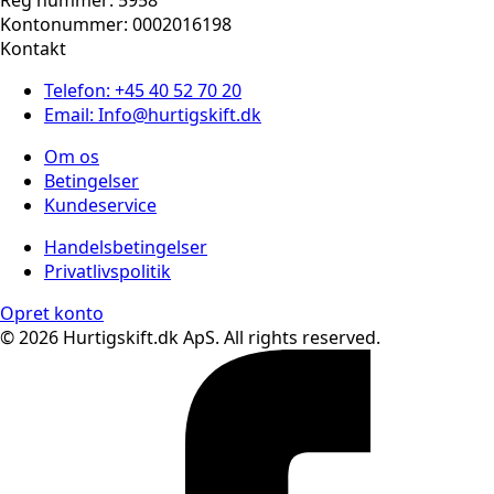
Kontonummer: 0002016198
Kontakt
Telefon: +45 40 52 70 20
Email: Info@hurtigskift.dk
Om os
Betingelser
Kundeservice
Handelsbetingelser
Privatlivspolitik
Opret konto
© 2026 Hurtigskift.dk ApS. All rights reserved.