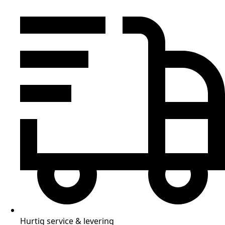
Hurtig service & levering