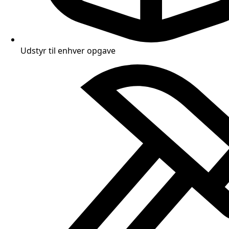
Udstyr til enhver opgave