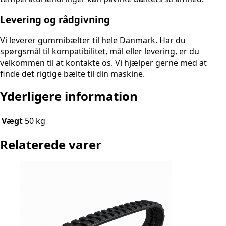
Levering og rådgivning
Vi leverer gummibælter til hele Danmark. Har du
spørgsmål til kompatibilitet, mål eller levering, er du
velkommen til at kontakte os. Vi hjælper gerne med at
finde det rigtige bælte til din maskine.
Yderligere information
Vægt
50 kg
Relaterede varer