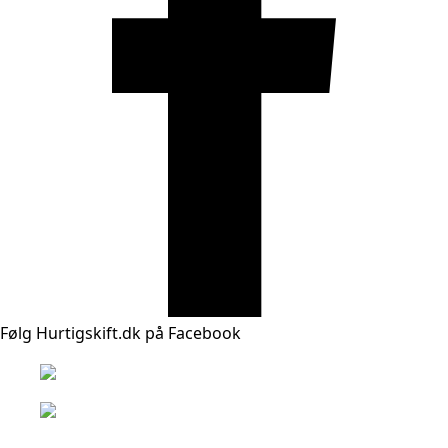
Følg Hurtigskift.dk på Facebook