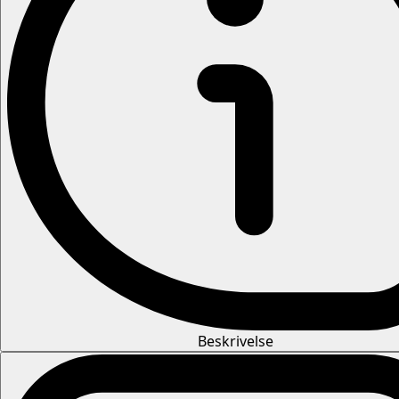
Beskrivelse