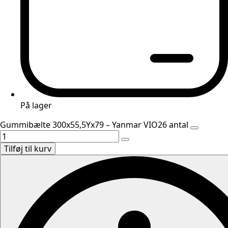
På lager
Gummibælte 300x55,5Yx79 – Yanmar VIO26 antal
Tilføj til kurv