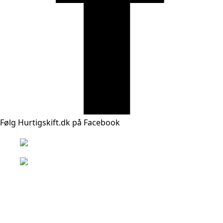
Følg Hurtigskift.dk på Facebook