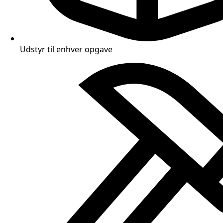
Udstyr til enhver opgave