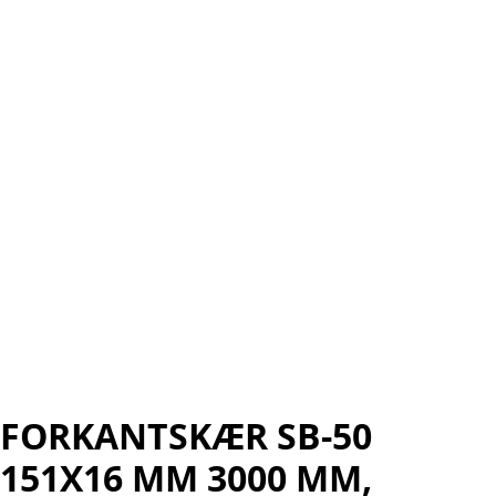
FORKANTSKÆR SB-50
151X16 MM 3000 MM,