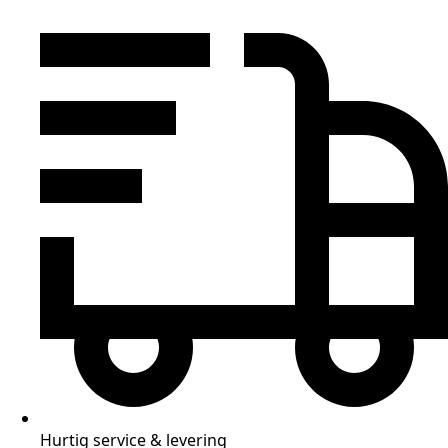
Hurtig service & levering