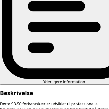
Yderligere information
Beskrivelse
Dette SB-50 forkantskær er udviklet til professionelle