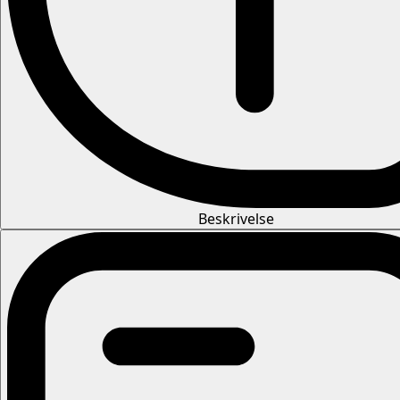
Beskrivelse