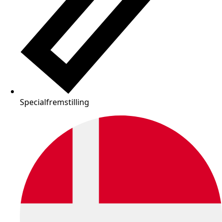
Specialfremstilling