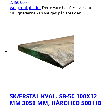
2.450,00 kr.
Vælg muligheder
Dette vare har flere varianter.
Mulighederne kan vælges på varesiden
SKÆRSTÅL KVAL. SB-50 100X12
MM 3050 MM, HÅRDHED 500 HB