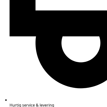
Hurtig service & levering