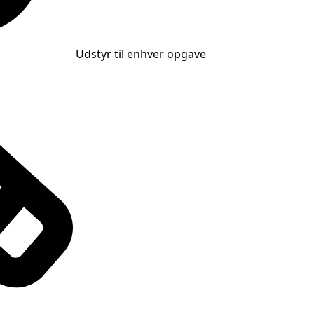
Udstyr til enhver opgave