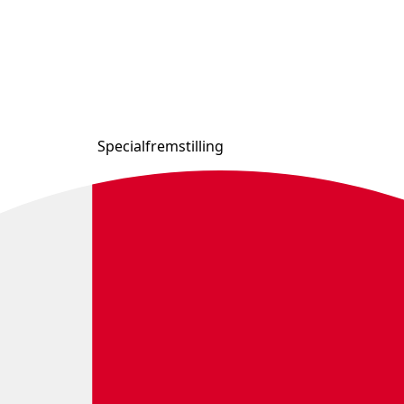
Specialfremstilling