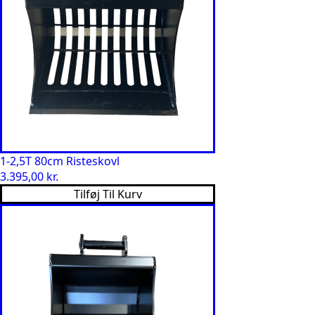
1-2,5T 80cm Risteskovl
3.395,00
kr.
Tilføj Til Kurv