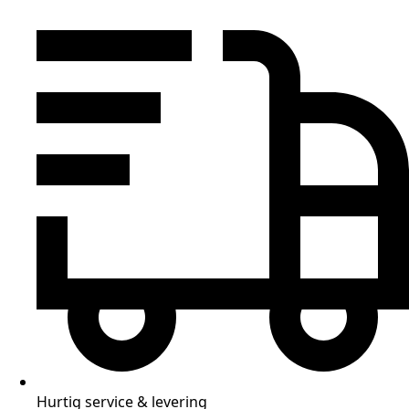
Hurtig service & levering