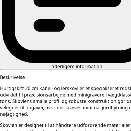
Yderligere information
Beskrivelse
Hurtigskift 20 cm kabel- og lerskovl er et specialiseret red
udviklet til præcisionsarbejde med minigravere i vægtklassen
tons. Skovlens smalle profil og robuste konstruktion gør d
velegnet til opgaver, hvor der kræves minimal jordflytning 
nøjagtighed.
Skovlen er designet til at håndtere udfordrende materialer