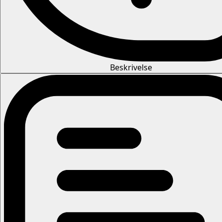
Beskrivelse