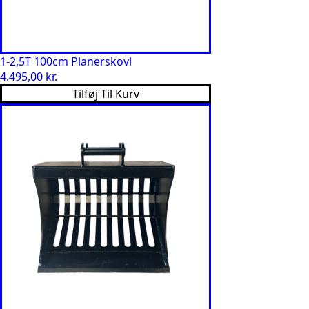
1-2,5T 100cm Planerskovl
4.495,00
kr.
Tilføj Til Kurv