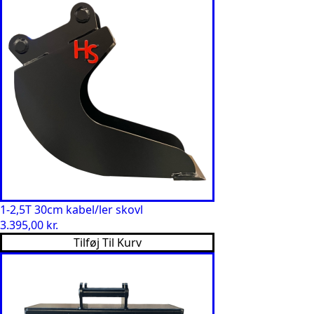
1-2,5T 30cm kabel/ler skovl
3.395,00
kr.
Tilføj Til Kurv