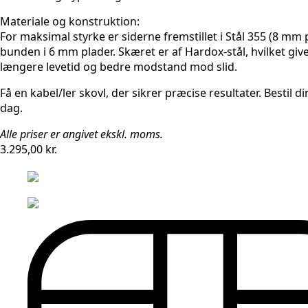
Materiale og konstruktion:
For maksimal styrke er siderne fremstillet i Stål 355 (8 mm 
bunden i 6 mm plader. Skæret er af Hardox-stål, hvilket giv
længere levetid og bedre modstand mod slid.
Få en kabel/ler skovl, der sikrer præcise resultater. Bestil d
dag.
Alle priser er angivet ekskl. moms.
3.295,00
kr.