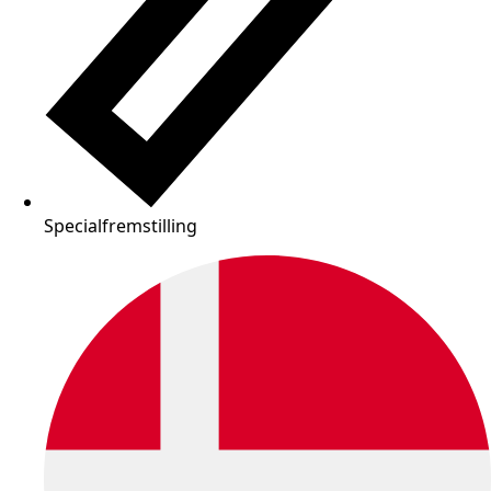
Specialfremstilling