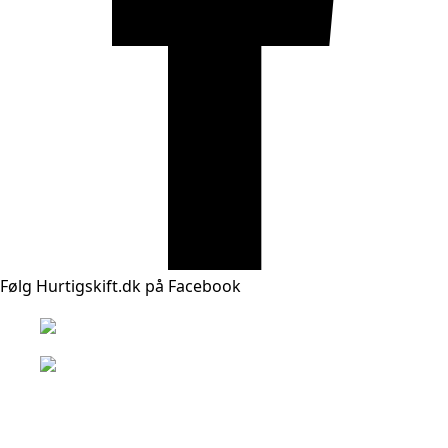
Følg Hurtigskift.dk på Facebook