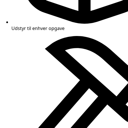
Udstyr til enhver opgave