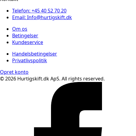
Telefon: +45 40 52 70 20
Email: Info@hurtigskift.dk
Om os
Betingelser
Kundeservice
Handelsbetingelser
Privatlivspolitik
Opret konto
© 2026 Hurtigskift.dk ApS. All rights reserved.