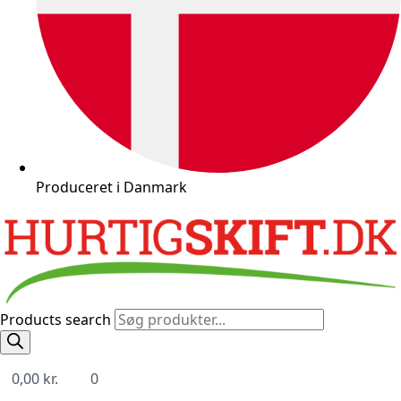
Produceret i Danmark
Products search
0,00
kr.
0