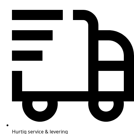
Hurtig service & levering