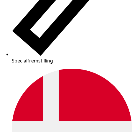
Specialfremstilling