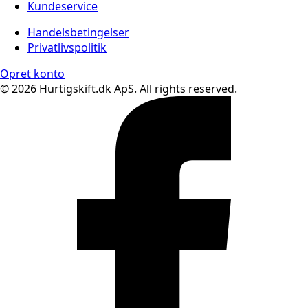
Kundeservice
Handelsbetingelser
Privatlivspolitik
Opret konto
© 2026 Hurtigskift.dk ApS. All rights reserved.