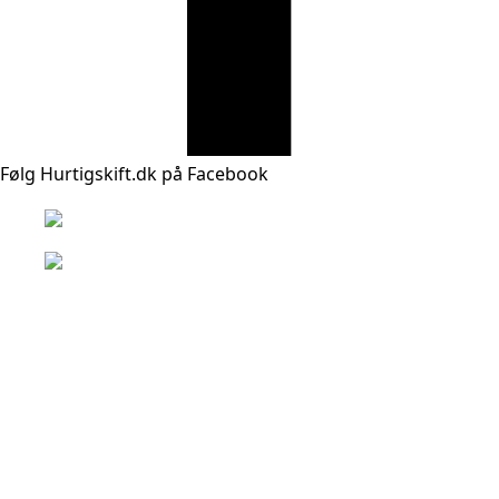
Følg Hurtigskift.dk på Facebook