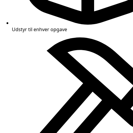
Udstyr til enhver opgave