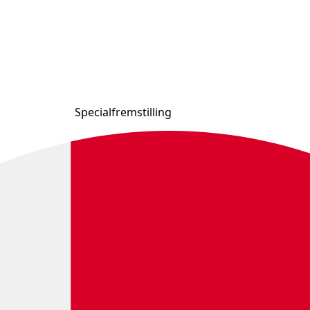
Specialfremstilling