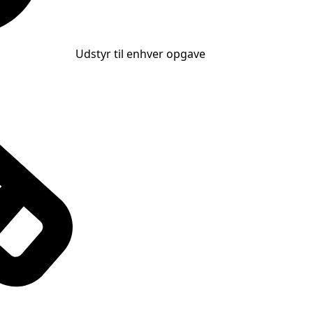
Udstyr til enhver opgave