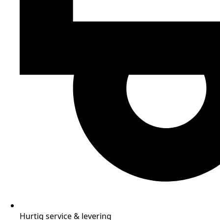
Hurtig service & levering