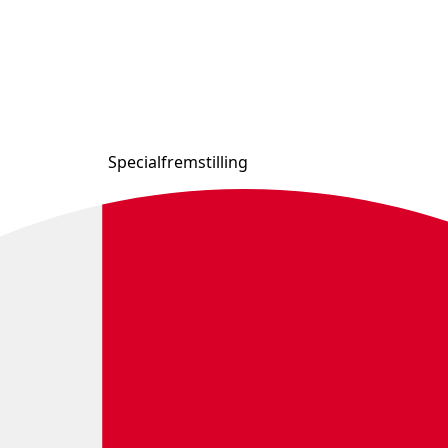
Specialfremstilling