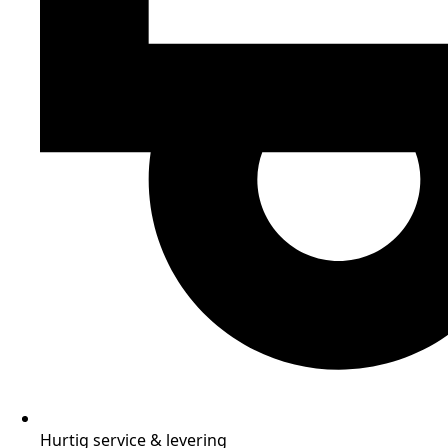
Hurtig service & levering