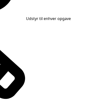
Udstyr til enhver opgave