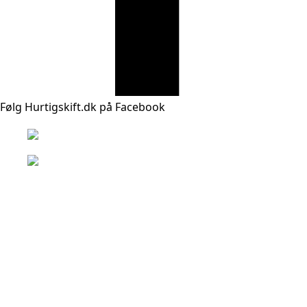
Følg Hurtigskift.dk på Facebook