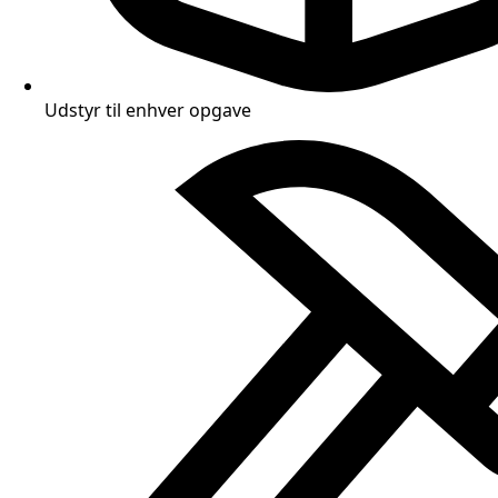
Udstyr til enhver opgave