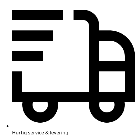
Hurtig service & levering