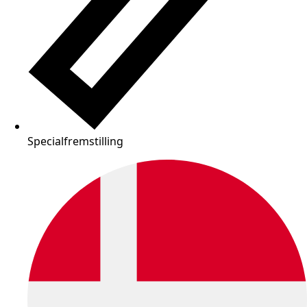
Specialfremstilling