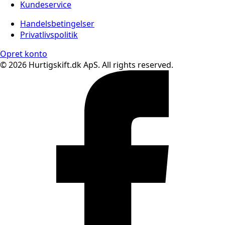
Kundeservice
Handelsbetingelser
Privatlivspolitik
Opret konto
© 2026 Hurtigskift.dk ApS. All rights reserved.