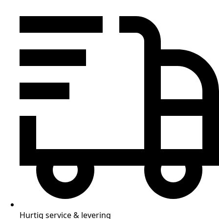
Hurtig service & levering