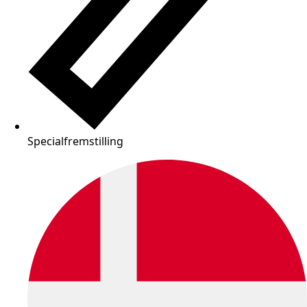
Specialfremstilling