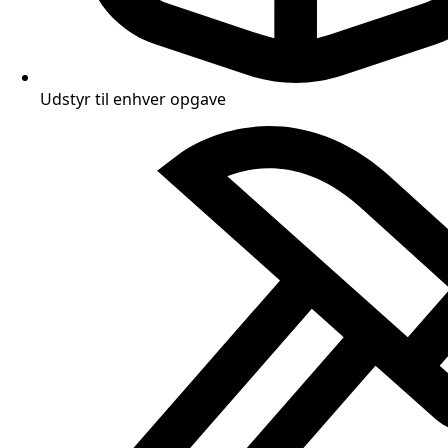
Udstyr til enhver opgave