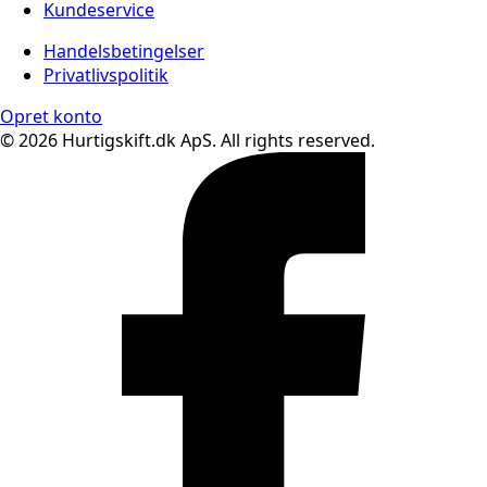
Kundeservice
Handelsbetingelser
Privatlivspolitik
Opret konto
© 2026 Hurtigskift.dk ApS. All rights reserved.