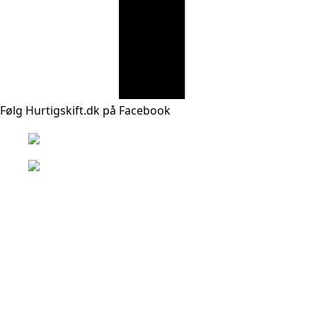
Følg Hurtigskift.dk på Facebook