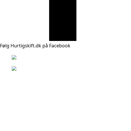
Følg Hurtigskift.dk på Facebook