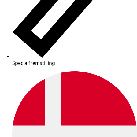
Specialfremstilling