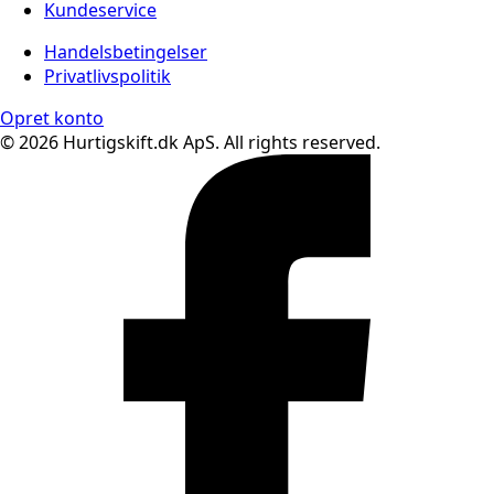
Kundeservice
Handelsbetingelser
Privatlivspolitik
Opret konto
© 2026 Hurtigskift.dk ApS. All rights reserved.