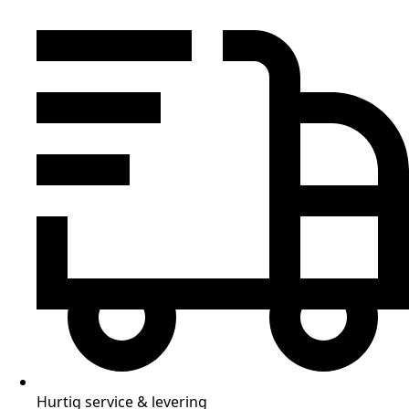
Hurtig service & levering