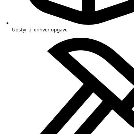
Udstyr til enhver opgave