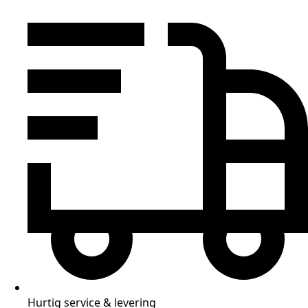
Hurtig service & levering