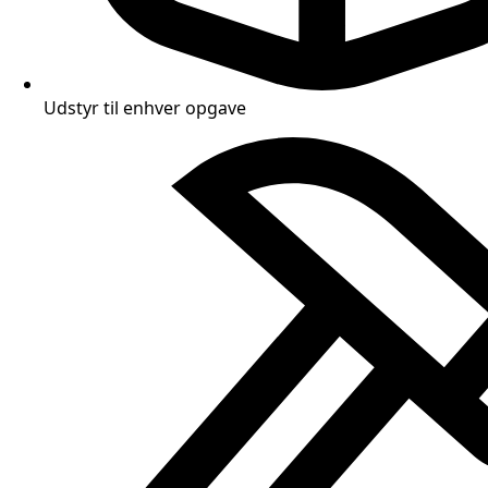
Udstyr til enhver opgave