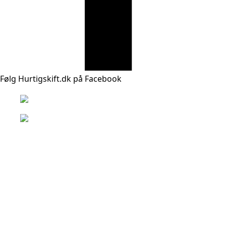
Følg Hurtigskift.dk på Facebook