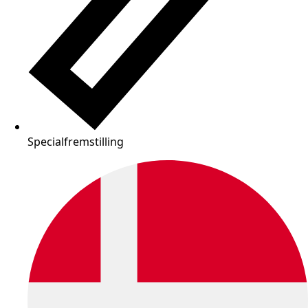
Specialfremstilling