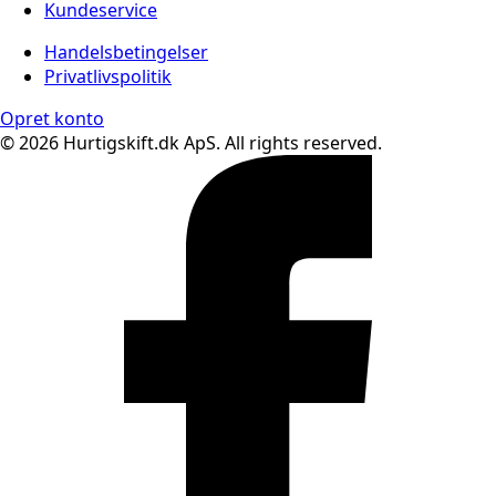
Kundeservice
Handelsbetingelser
Privatlivspolitik
Opret konto
© 2026 Hurtigskift.dk ApS. All rights reserved.