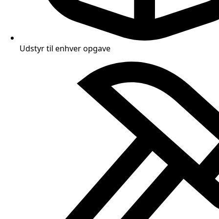
Udstyr til enhver opgave