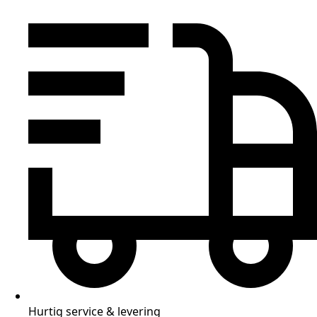
Hurtig service & levering