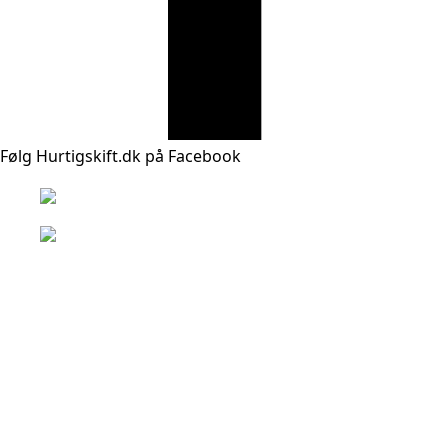
Følg Hurtigskift.dk på Facebook