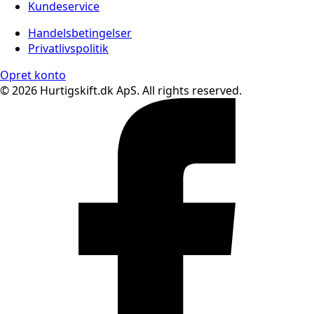
Kundeservice
Handelsbetingelser
Privatlivspolitik
Opret konto
© 2026 Hurtigskift.dk ApS. All rights reserved.