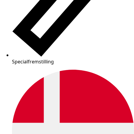
Specialfremstilling