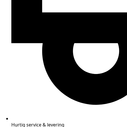
Hurtig service & levering