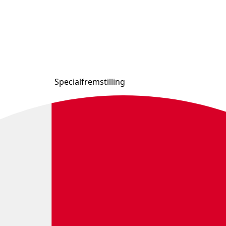
Specialfremstilling