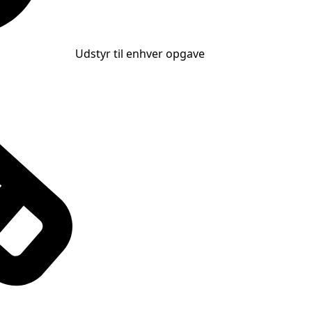
Udstyr til enhver opgave