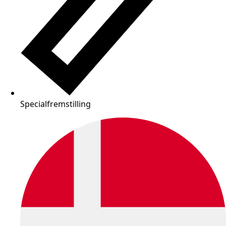
Specialfremstilling