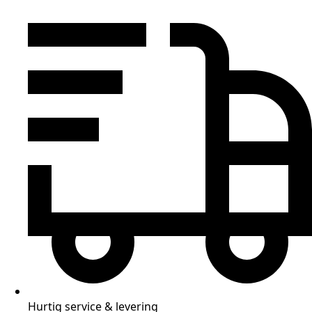
Hurtig service & levering