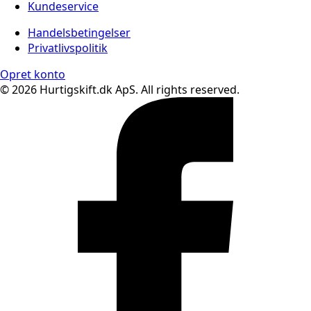
Kundeservice
Handelsbetingelser
Privatlivspolitik
Opret konto
© 2026 Hurtigskift.dk ApS. All rights reserved.