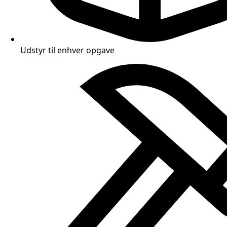
Udstyr til enhver opgave