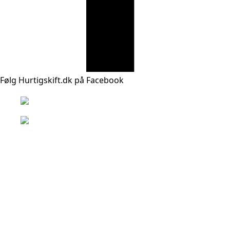
Følg Hurtigskift.dk på Facebook