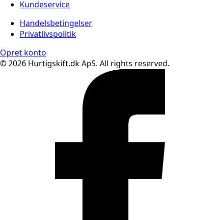
Kundeservice
Handelsbetingelser
Privatlivspolitik
Opret konto
© 2026 Hurtigskift.dk ApS. All rights reserved.