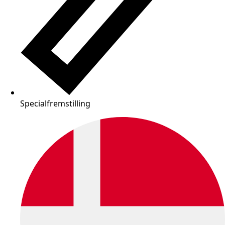
Specialfremstilling