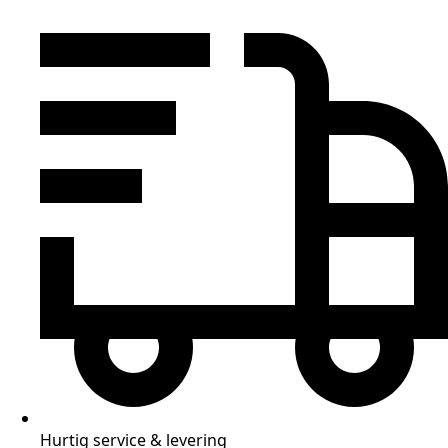
Hurtig service & levering