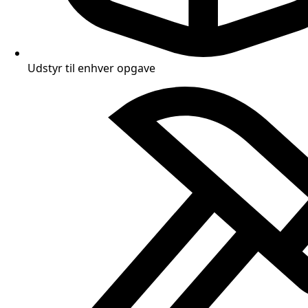
Udstyr til enhver opgave