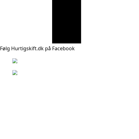
Følg Hurtigskift.dk på Facebook