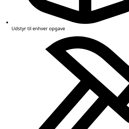
Udstyr til enhver opgave