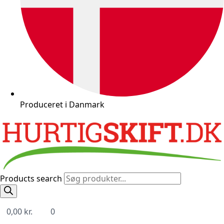
Produceret i Danmark
Products search
0,00
kr.
0