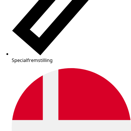
Specialfremstilling