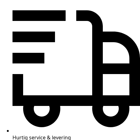
Hurtig service & levering