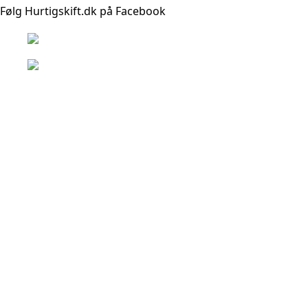
Følg Hurtigskift.dk på Facebook