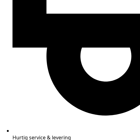
Hurtig service & levering