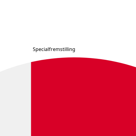
Specialfremstilling