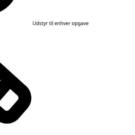
Udstyr til enhver opgave