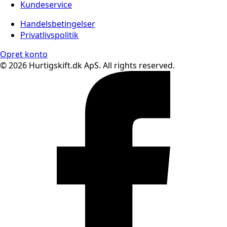
Kundeservice
Handelsbetingelser
Privatlivspolitik
Opret konto
© 2026 Hurtigskift.dk ApS. All rights reserved.