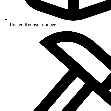
Udstyr til enhver opgave