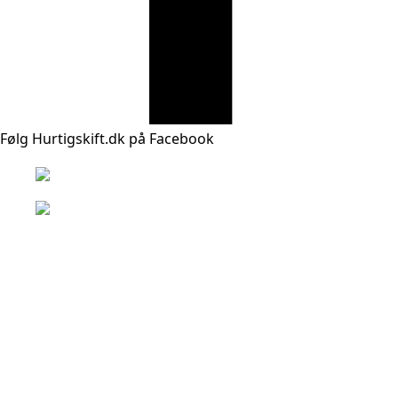
Følg Hurtigskift.dk på Facebook