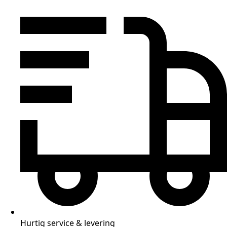
Hurtig service & levering