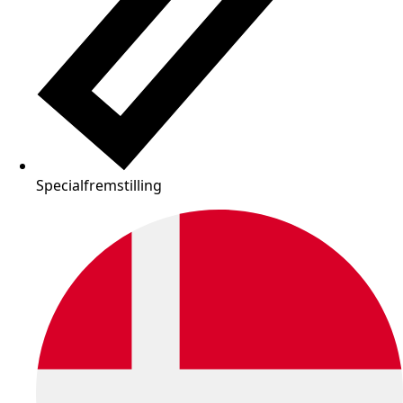
Specialfremstilling