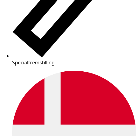
Specialfremstilling