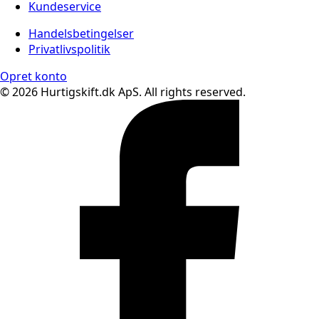
Kundeservice
Handelsbetingelser
Privatlivspolitik
Opret konto
© 2026 Hurtigskift.dk ApS. All rights reserved.