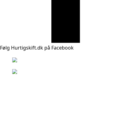
Følg Hurtigskift.dk på Facebook