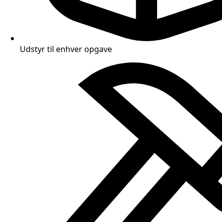
Udstyr til enhver opgave