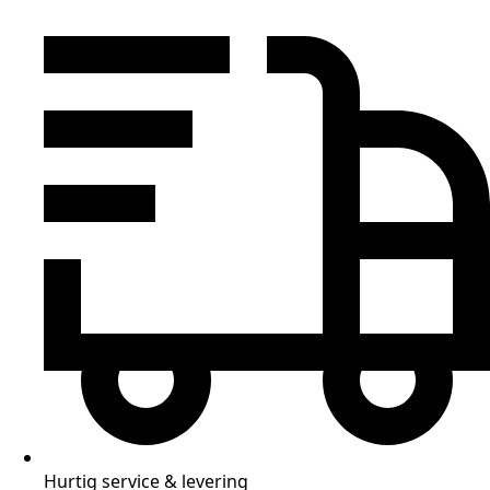
Hurtig service & levering