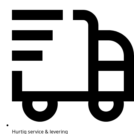
Hurtig service & levering