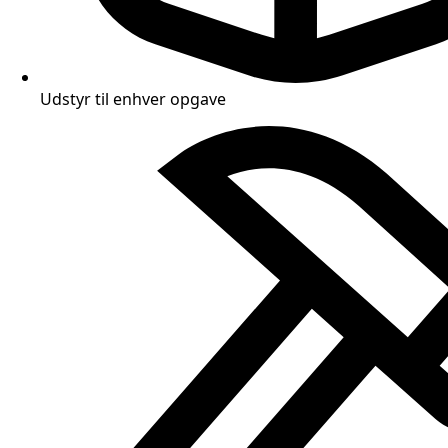
Udstyr til enhver opgave