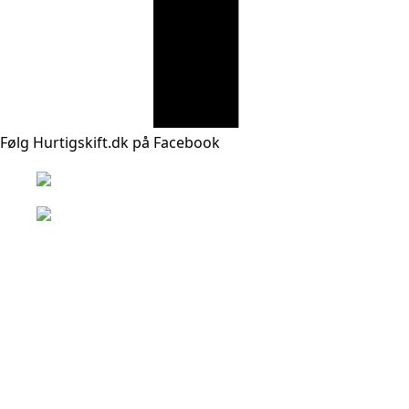
Følg Hurtigskift.dk på Facebook