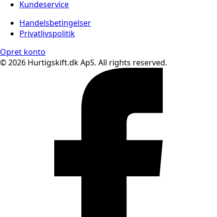
Kundeservice
Handelsbetingelser
Privatlivspolitik
Opret konto
© 2026 Hurtigskift.dk ApS. All rights reserved.