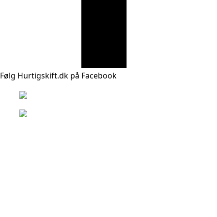
Følg Hurtigskift.dk på Facebook