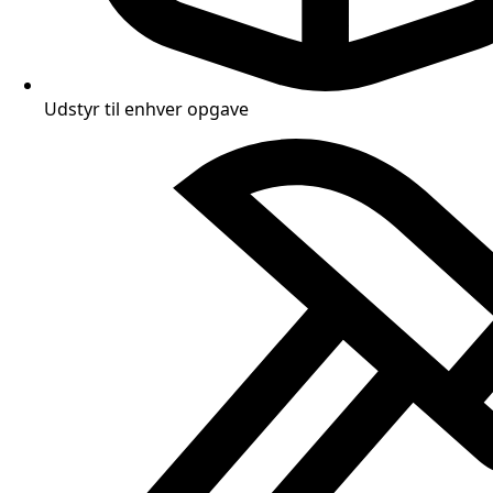
Udstyr til enhver opgave