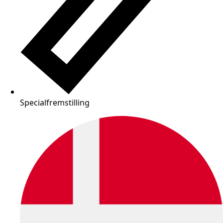
Specialfremstilling