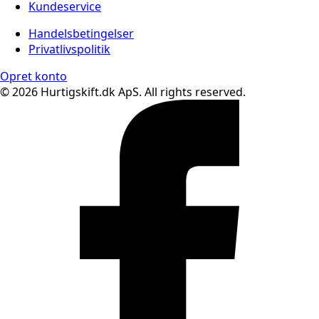
Kundeservice
Handelsbetingelser
Privatlivspolitik
Opret konto
© 2026 Hurtigskift.dk ApS. All rights reserved.