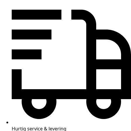
Hurtig service & levering