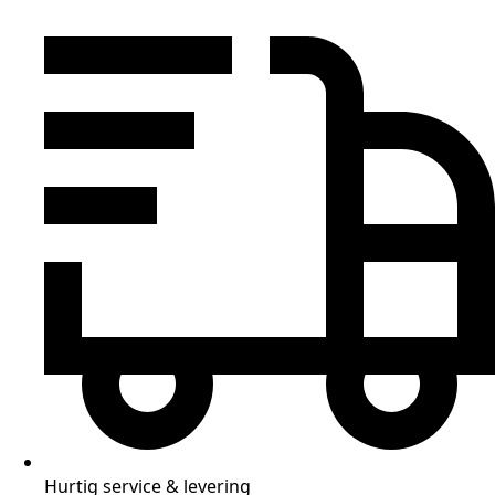
Hurtig service & levering