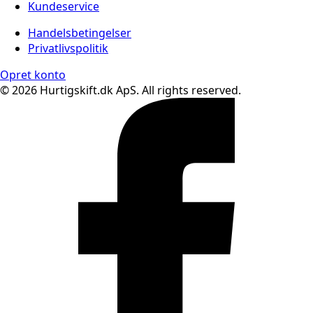
Kundeservice
Handelsbetingelser
Privatlivspolitik
Opret konto
© 2026 Hurtigskift.dk ApS. All rights reserved.