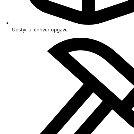
Udstyr til enhver opgave