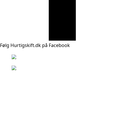
Følg Hurtigskift.dk på Facebook