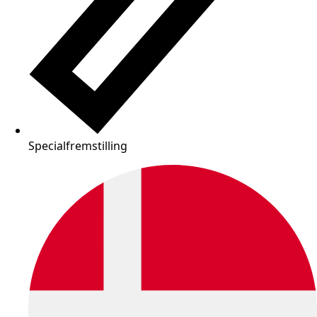
Specialfremstilling