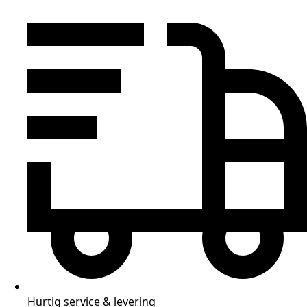
Hurtig service & levering