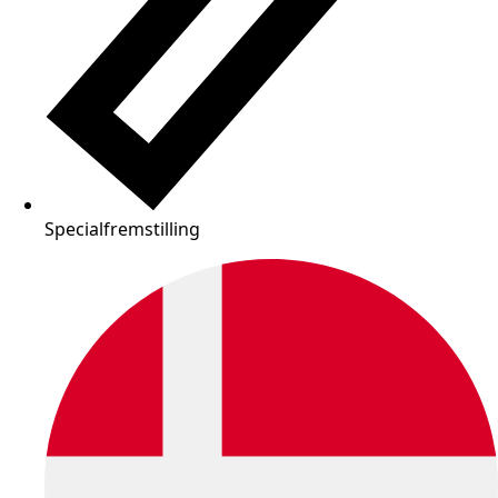
Specialfremstilling