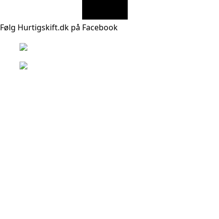
Følg Hurtigskift.dk på Facebook