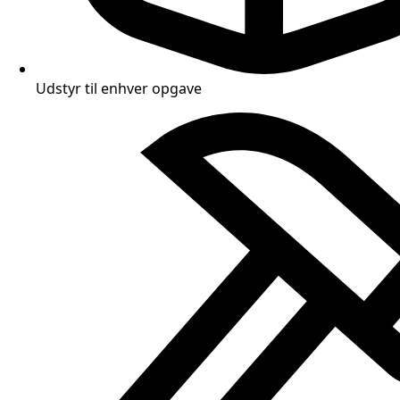
Udstyr til enhver opgave