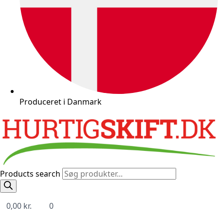
Produceret i Danmark
Products search
0,00
kr.
0