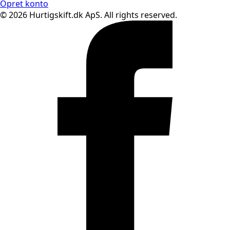
Opret konto
© 2026 Hurtigskift.dk ApS. All rights reserved.