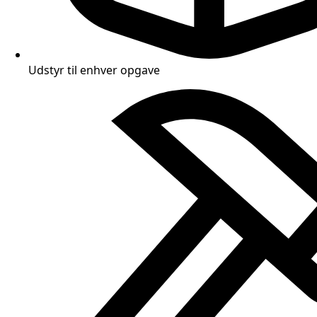
Udstyr til enhver opgave