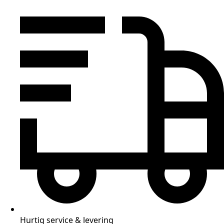
Hurtig service & levering