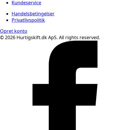
Kundeservice
Handelsbetingelser
Privatlivspolitik
Opret konto
© 2026 Hurtigskift.dk ApS. All rights reserved.