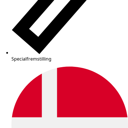
Specialfremstilling