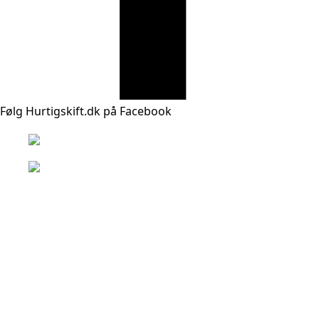
Følg Hurtigskift.dk på Facebook