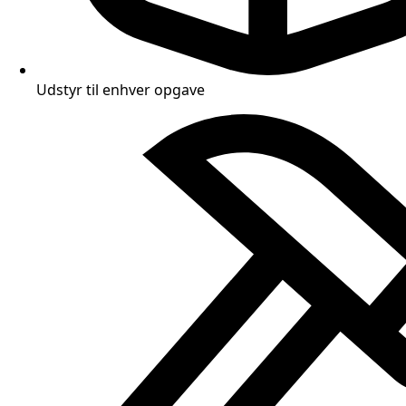
Udstyr til enhver opgave