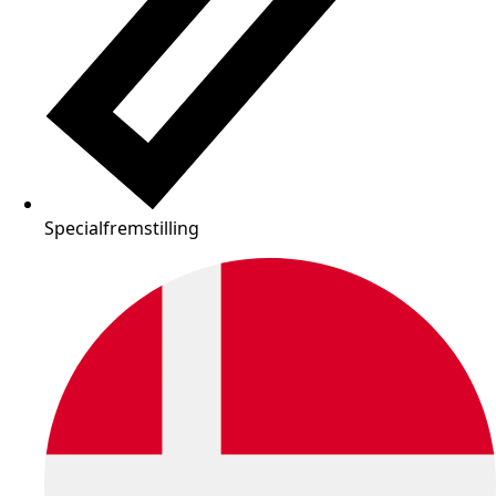
Specialfremstilling