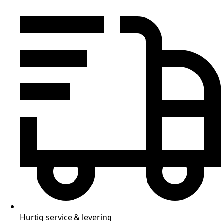
Hurtig service & levering