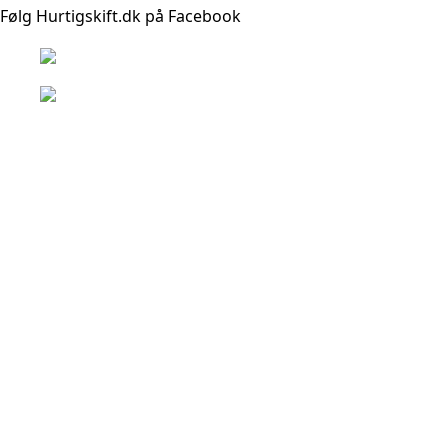
Følg Hurtigskift.dk på Facebook