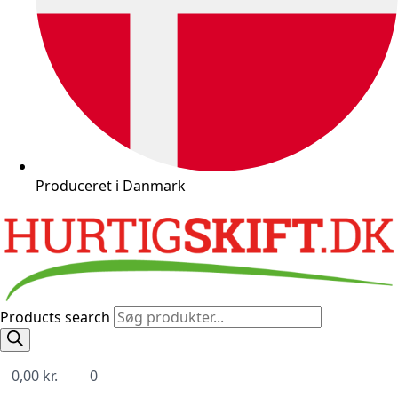
Produceret i Danmark
Products search
0,00
kr.
0