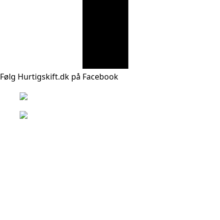
Følg Hurtigskift.dk på Facebook