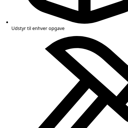
Udstyr til enhver opgave