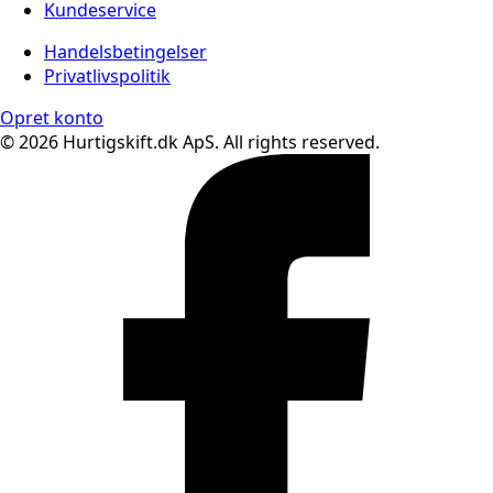
Kundeservice
Handelsbetingelser
Privatlivspolitik
Opret konto
© 2026 Hurtigskift.dk ApS. All rights reserved.