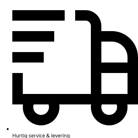
Hurtig service & levering