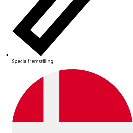
Specialfremstilling