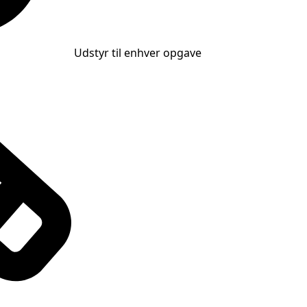
Udstyr til enhver opgave