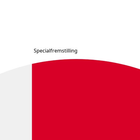
Specialfremstilling