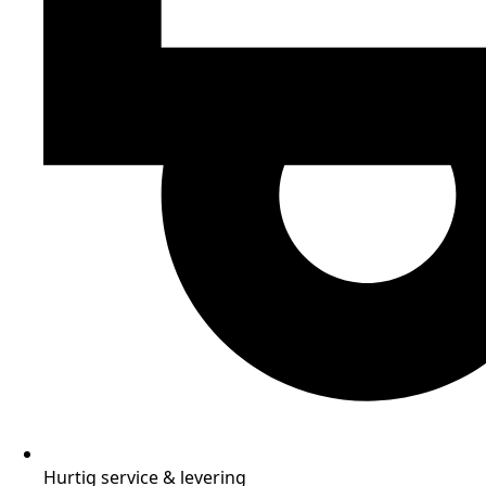
Hurtig service & levering