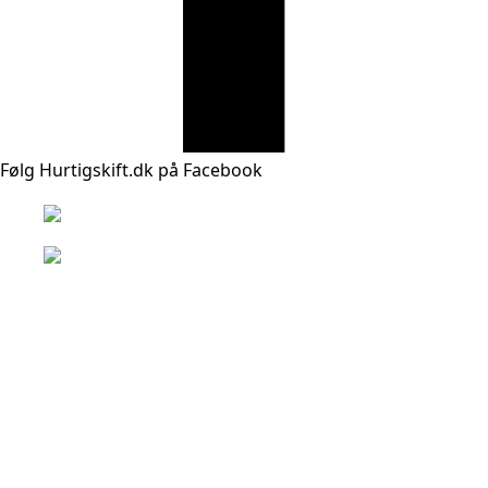
Følg Hurtigskift.dk på Facebook