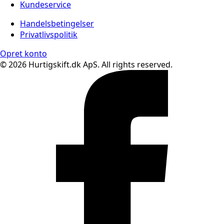
Kundeservice
Handelsbetingelser
Privatlivspolitik
Opret konto
© 2026 Hurtigskift.dk ApS. All rights reserved.