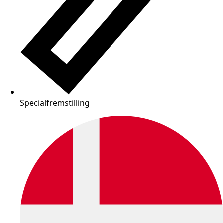
Specialfremstilling