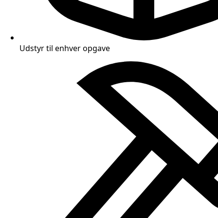
Udstyr til enhver opgave