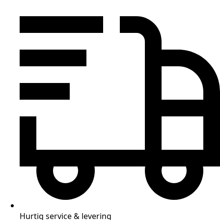
Hurtig service & levering