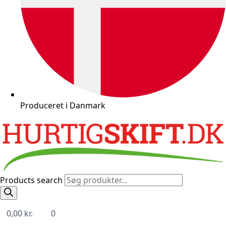
Produceret i Danmark
Products search
0,00
kr.
0