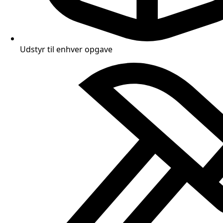
Udstyr til enhver opgave