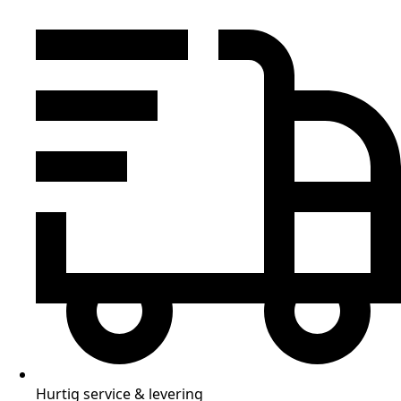
Hurtig service & levering