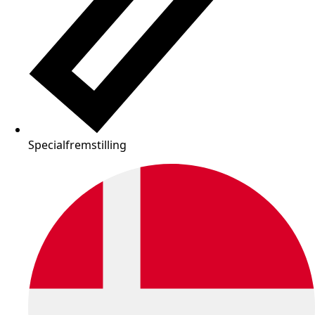
Specialfremstilling