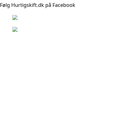
Følg Hurtigskift.dk på Facebook