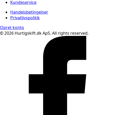
Kundeservice
Handelsbetingelser
Privatlivspolitik
Opret konto
© 2026 Hurtigskift.dk ApS. All rights reserved.