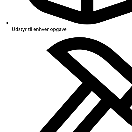
Udstyr til enhver opgave