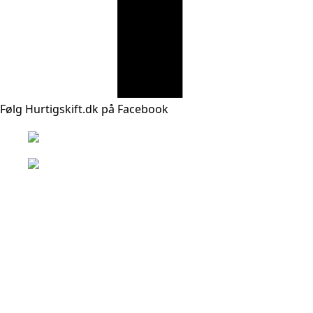
Følg Hurtigskift.dk på Facebook