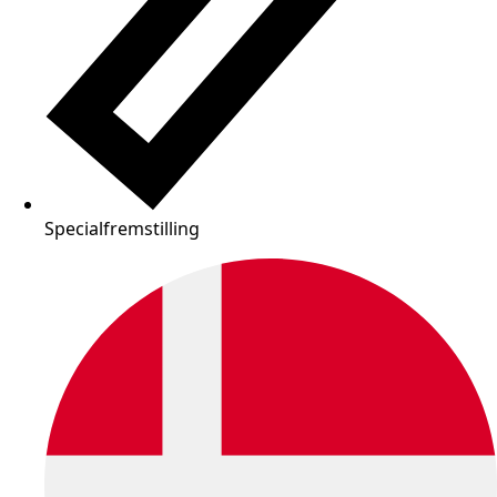
Specialfremstilling