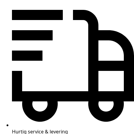
Hurtig service & levering