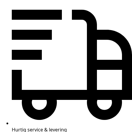
Hurtig service & levering