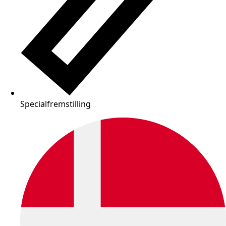
Specialfremstilling