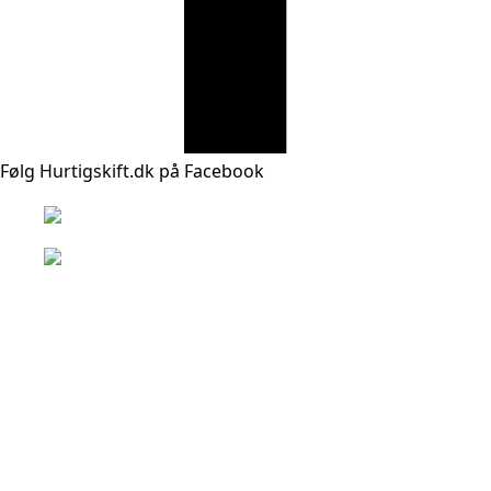
Følg Hurtigskift.dk på Facebook