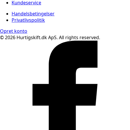
Kundeservice
Handelsbetingelser
Privatlivspolitik
Opret konto
© 2026 Hurtigskift.dk ApS. All rights reserved.