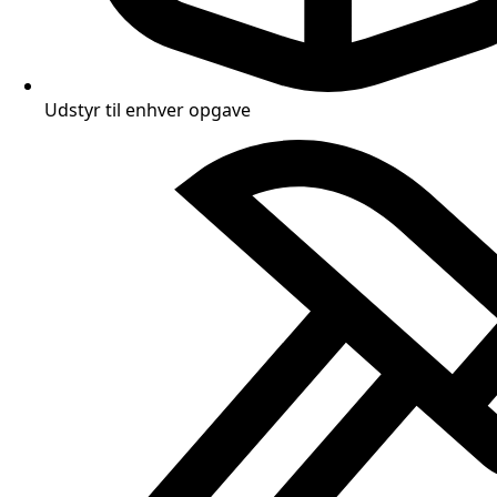
Udstyr til enhver opgave